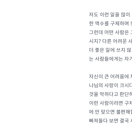
저도 이런 일을 많이
한 액수를 구제하며 
그런데 어떤 사람은 
시지? 다른 어려운 
더 좋은 일에 쓰지 
는 사람들에게는 자기
자신이 큰 어려움에 
나님의 사랑이 크시다
것을 악하다고 판단
이런 사람이라면 구제
에 안 맞으면 불편해
빠져들다 보면 결국 