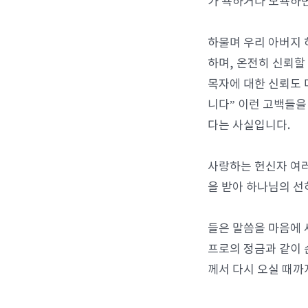
가 욕하거나 모욕하면
하물며 우리 아버지 
하며, 온전히 신뢰할
목자에 대한 신뢰도 
니다” 이런 고백들을
다는 사실입니다.
사랑하는 헌신자 여러
을 받아 하나님의 선
들은 말씀을 마음에 
프로의 정금과 같이 
께서 다시 오실 때까