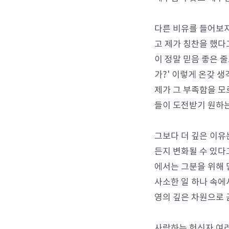
다른 비유를 들어보지
고 제가 칭찬을 했다
이 정말 믿음 좋은 
가?' 이렇게 온갖 
제가 그 부족함을 모
들이 도전받기 원하는
그보다 더 깊은 이유
든지 변화될 수 있다
에서는 그분을 위해 
사소한 일 하나 속에
영의 깊은 차원으로 
사랑하는 헌신자 여러