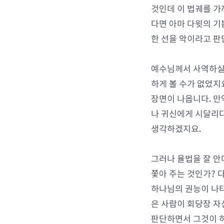
것인데 이 법궤를 가
다면 아마 다윗의 기
한 선을 악이라고 판
예수님께서 사역하실
하게 볼 수가 없었지
장면이 나옵니다. 만
나 귀신에게 시달리다
생각하겠지요.
그러나 율법을 잘 안
쫓아 주는 것인가? 다
하나님의 권능이 나타
은 사람이 회당장 자
판단하면서 그것이 