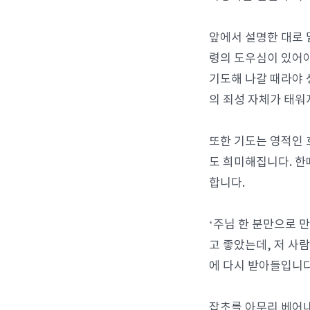
앞에서 설명한 대로 
령의 도우심이 있어야
기도해 나갈 때라야 
의 죄성 자체가 태워
또한 기도는 영적인 
도 희미해집니다. 한
합니다.
‘주님 한 분만으로 
고 좋았는데, 저 사
에 다시 받아들입니다
잡초를 아무리 베어내