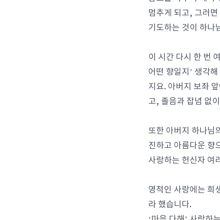
멈추게 되고, 그러면
기도하는 것이 하나님
이 시간 다시 한 번
어떤 향일지’ 생각해
지요. 아버지 보좌 
고, 졸음과 잡념 없
또한 아버지 하나님의
진하고 아름다운 향으
사랑하는 헌신자 여러
영적인 사랑에는 희생
라 했습니다.
‘마음 다해’ 사랑하