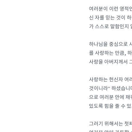
여러분이 이런 영적인
신 자를 믿는 것이 
가 스스로 말함인지 
하나님을 중심으로 
를 사랑하는 만큼, 
사랑을 아버지께서 그
사랑하는 헌신자 여러
것이니라” 하셨습니다
으로 여러분 안에 채
있도록 힘을 줄 수 있
그러기 위해서는 첫째