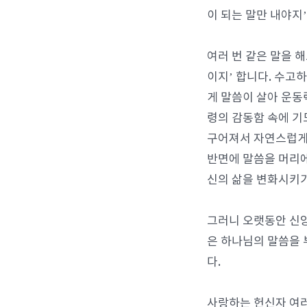
이 되는 말만 내야지
여러 번 같은 말을 
이지’ 합니다. 수고
게 말씀이 살아 운동
령의 감동함 속에 기
구어져서 자연스럽게
반면에 말씀을 머리에
신의 삶을 변화시키
그러니 오랫동안 신앙
은 하나님의 말씀을
다.
사랑하는 헌신자 여러