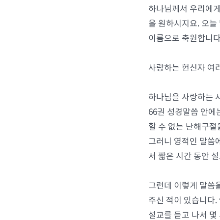
하나님께서 우리에게 
을 원하시지요. 오늘
이름으로 축원합니다
사랑하는 헌신자 여러
하나님을 사랑하는 사
66권 성경말씀 안에
할 수 없는 난해구절
그러니 영적인 말씀에
서 짧은 시간 동안 
그런데 이렇게 말씀을
주신 적이 있습니다.
설교를 듣고 나서 몇