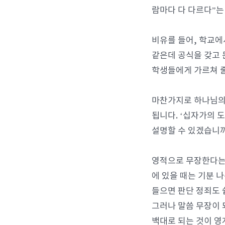
람마다 다 다르다”는
비유를 들어, 학교에
같은데 공식을 갖고 
학생들에게 가르쳐 줄
마찬가지로 하나님의 
됩니다. ‘십자가의 도
설명할 수 있겠습니까
영적으로 무장한다는 
에 있을 때는 기분 나
들으면 판단 정죄도 
그러나 말씀 무장이 
백대로 되는 것이 영