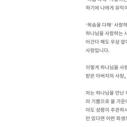
하기에 나에게 유익이
‘목숨을 다해’ 사랑
하나님을 사랑하는 사
어간다 해도 우상 앞
사랑입니다.
이렇게 하나님을 사랑
받은 아버지의 사랑,
저는 하나님을 만난 
라 기쁨으로 물 가운
야도 성령이 주관하시
만 있다면 어떤 희생