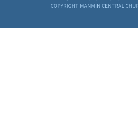
COPYRIGHT MANMIN CENTRAL CHUR