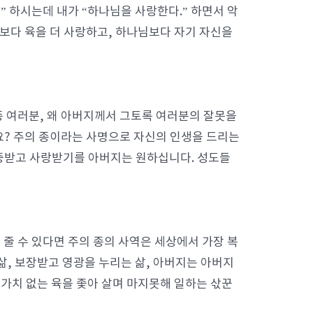
 하시는데 내가 “하나님을 사랑한다.” 하면서 악
님보다 육을 더 사랑하고, 하나님보다 자기 자신을
종 여러분, 왜 아버지께서 그토록 여러분의 잘못을
? 주의 종이라는 사명으로 자신의 인생을 드리는
중받고 사랑받기를 아버지는 원하십니다. 성도들
줄 수 있다면 주의 종의 사역은 세상에서 가장 복
삶, 보장받고 영광을 누리는 삶, 아버지는 아버지
 가치 없는 육을 좇아 살며 마지못해 일하는 삯꾼