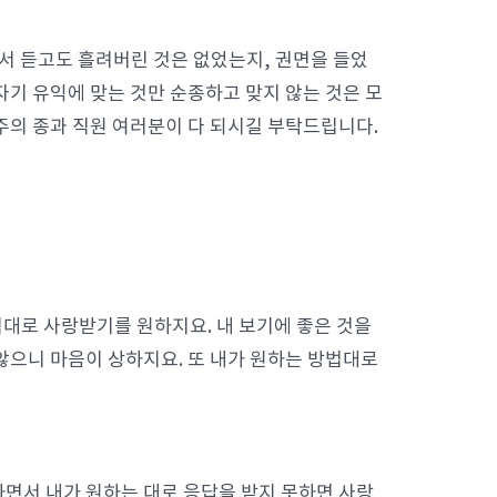
서 듣고도 흘려버린 것은 없었는지, 권면을 들었
자기 유익에 맞는 것만 순종하고 맞지 않는 것은 모
주의 종과 직원 여러분이 다 되시길 부탁드립니다.
식대로 사랑받기를 원하지요. 내 보기에 좋은 것을
않으니 마음이 상하지요. 또 내가 원하는 방법대로
면서 내가 원하는 대로 응답을 받지 못하면 사랑