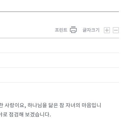
한 사랑이요, 하나님을 닮은 참 자녀의 마음입니
야로 점검해 보겠습니다.