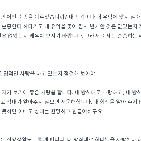
연 어떤 순종을 이루셨습니까? 내 생각이나 내 유익에 맞지 않아
 순종한다 하다가도 내 유익을 좇아 점차 변개한 것은 없었는지 
일은 없었는지 깨우쳐 보시기 바랍니다. 그래서 이제는 순종하는 
로 영적인 사랑을 하고 있는지 점검해 보아야
 자기 보기에 좋은 사랑을 합니다. 내 방식대로 사랑하고, 내 방
고 상대가 알아주지 않으면 서운해합니다. 내 희생을 알아 주지 
 못하면 이때도 상대를 원망하고 힘들어하구요.
은 신앙생활도 그렇게 합니다. 내 방식대로 하나님을 사랑한다 하