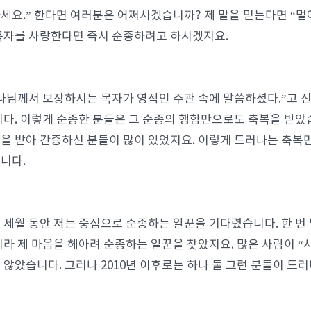
세요.” 한다면 여러분은 어쩌시겠습니까? 제 말을 믿는다면 “멀어서
목자를 사랑한다면 즉시 순종하려고 하시겠지요.
나님께서 보장하시는 목자가 영적인 주관 속에 말씀하셨다.”고 
니다. 이렇게 순종한 분들은 그 순종의 행함만으로도 축복을 받았
을 받아 간증하신 분들이 많이 있었지요. 이렇게 드러나는 축복
니다.
 세월 동안 저는 중심으로 순종하는 일꾼을 기다렸습니다. 한 번
니라 제 마음을 헤아려 순종하는 일꾼을 찾았지요. 많은 사람이 “
 않았습니다. 그러나 2010년 이후로는 하나 둘 그런 분들이 드