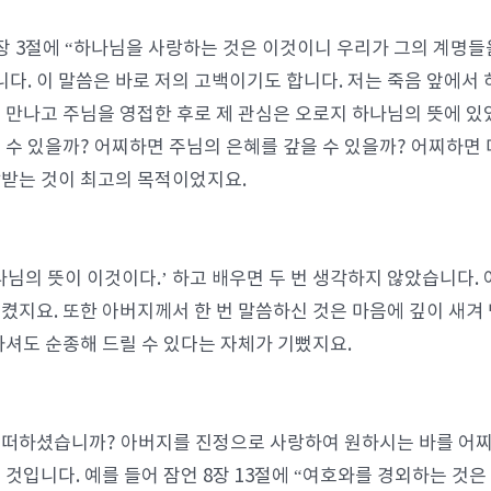
장 3절에 “하나님을 사랑하는 것은 이것이니 우리가 그의 계명들
니다. 이 말씀은 바로 저의 고백이기도 합니다. 저는 죽음 앞에서
 만나고 주님을 영접한 후로 제 관심은 오로지 하나님의 뜻에 있
 수 있을까? 어찌하면 주님의 은혜를 갚을 수 있을까? 어찌하면 더
받는 것이 최고의 목적이었지요.
나님의 뜻이 이것이다.’ 하고 배우면 두 번 생각하지 않았습니다. 
켰지요. 또한 아버지께서 한 번 말씀하신 것은 마음에 깊이 새겨
하셔도 순종해 드릴 수 있다는 자체가 기뻤지요.
떠하셨습니까? 아버지를 진정으로 사랑하여 원하시는 바를 어
 것입니다. 예를 들어 잠언 8장 13절에 “여호와를 경외하는 것