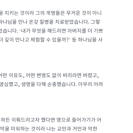
을 지키는 것이라 그의 계명들은 무거운 것이 아니
 하나님을 만나 온갖 질병을 치료받았습니다. 그렇
었습니다. ‘내가 무엇을 해드리면 아버지를 더 기쁘
 깊이 만나고 체험할 수 있을까?’ 등 하나님을 사
어떤 이유도, 어떤 변명도 없이 버리라면 버렸고,
 명심했고, 생명을 다해 순종했습니다. 아무리 어려
찌하든 이뤄드리고자 했다면 영으로 들어가기가 어
은 악을 미워하는 것이라 나는 교만과 거만과 악한