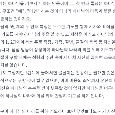
계는 하나님을 기쁘시게 하는 믿음이며, 그 첫 번째 특징은 하나
. 무조건 "예", "아멘" 하는 것이 아니라 하나님의 마음과 뜻을
종하는 것이지요.
음의 5단계의 두 번째 특징은 무수한 기도를 쌓아 기사와 표적을
 기도를 해야 하나님의 뜻을 알 수 있고 세상을 이기고 하나님의 
의 1, 2단계에서는 주로 직장, 가족, 질병, 물질의 축복 등 자
습니다. 점점 믿음이 장성하여 하나님의 나라와 의를 위해 기도하
절히 구할 때에는 성령의 주관 속에서 마치 자신의 일처럼 조목조
지를 않습니다.
계도 그렇지만 5단계에 들어서면 물질이든 건강이든 필요한 것은
적으로는 구할 것이 별로 없으며, 이미 마음의 죄악까지 온전히 
자신은 하나님의 축복을 받아 부족할 것이 없지만 하나님을 너무나
에 하나님의 나라와 의를 위해 간절히 기도를 하게 됩니다.
분이 하나님의 나라를 위해 기도하다 보면 무엇보다도 자기 자신