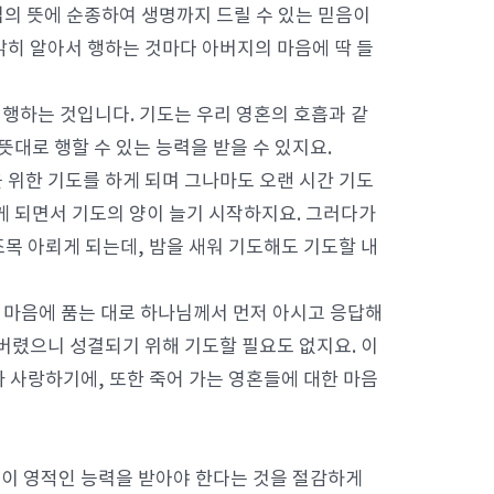
님의 뜻에 순종하여 생명까지 드릴 수 있는 믿음이
 밝히 알아서 행하는 것마다 아버지의 마음에 딱 들
 행하는 것입니다. 기도는 우리 영혼의 호흡과 같
뜻대로 행할 수 있는 능력을 받을 수 있지요.
신을 위한 기도를 하게 되며 그나마도 오랜 시간 기도
게 되면서 기도의 양이 늘기 시작하지요. 그러다가
목 아뢰게 되는데, 밤을 새워 기도해도 기도할 내
 마음에 품는 대로 하나님께서 먼저 아시고 응답해
버렸으니 성결되기 위해 기도할 필요도 없지요. 이
 사랑하기에, 또한 죽어 가는 영혼들에 대한 마음
이 영적인 능력을 받아야 한다는 것을 절감하게