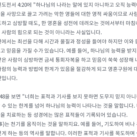
린도전서 4:20에 "하나님의 나라는 말에 있지 아니하고 오직 능
을 사망으로 끌고 가려는 악한 영들에 대한 영적 싸움이므로 사람
도하고 심방할 때도, 한 영혼을 성전에 데려오는 것에서부터 마침
 사람의 힘으로 되는 것이 아니라는 사실입니다.
편에서는 최선을 다해 시간과 물질과 정성을 들여야 하지만 이와 
고 믿음을 가질 수가 있습니다. 예를 들어, 하나님의 능력을 받지
받은 사람이 심방하면 금세 통회자복을 하고 믿음이 쑥쑥 성장해 나
사람의 능력과 방법에 한계가 있음을 절감하게 되고 영혼구원에 대
것입니다.
:48을 보면 "너희는 표적과 기사를 보지 못하면 도무지 믿지 아
 수 있는 한계를 넘어 하나님의 능력이 나타나는 것을 말합니다.
을 치료하는 등 성경에는 많은 표적들이 기록되어 있습니다.
事)는 천기를 움직이는 것을 말하지요. 예를 들어, 기도하여 비나
멎게 하는 등의 역사를 말합니다. 이러한 표적과 기사를 목도하며