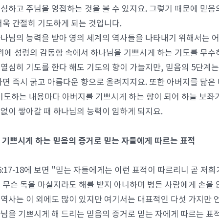
심하고 주님을 영접하는 것을 볼 수 있지요. 그렇기 때문에 믿음의
더욱 간절히 기도하게 되는 것입니다.
나님의 능력을 받아 영의 세계의 역사들을 나타내기 위해서는 어
 위에 성령의 감동함 속에서 하나님을 기쁘시게 하는 기도를 무수히 
열심히 기도를 한다 해도 기도의 향이 가늘지만, 믿음의 5단계는
하면 즉시 굵고 아름다운 향으로 올려지지요. 또한 아버지를 닮은
기도하는 내용마다 아버지를 기쁘시게 하는 향이 되어 하늘 보좌
없이 쌓아갈 때 하나님의 능력이 임하게 되지요.
을 기쁘시게 하는 믿음의 증거로 믿는 자들에게 따르는 표적
6:17-18에 보면 "믿는 자들에게는 이런 표적이 따르리니 곧 저
 무슨 독을 마실지라도 해를 받지 아니하며 병든 사람에게 손을
역사는 이 외에도 많이 있지만 여기서는 대표적인 다섯 가지만 
님을 기쁘시게 해 드리는 믿음의 증거로 믿는 자에게 따르는 표