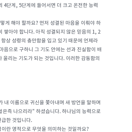
 4단계, 5단계에 들어서면 더 크고 온전한 능력
떻게 해야 할까요? 먼저 성결된 마음을 이뤄야 하
쌓아야 합니다. 아직 성결되지 않은 믿음의 1, 2
 항상 성령의 충만함을 입고 있기 때문에 언제라
 마음으로 구하니 그 기도 안에는 선과 진실함이 배
가 울리는 기도가 되는 것입니다. 이러한 감동함의
희가 내 이름으로 귀신을 쫓아내며 새 방언을 말하며
 얹은즉 나으리라" 하셨습니다. 하나님의 능력으로
언급한 것입니다.
적이란 영적으로 무엇을 의미하는 것일까요?