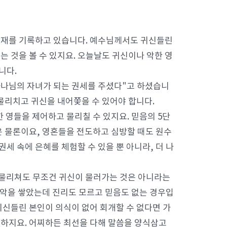
존재를 기록하고 있습니다. 예수님께서도 귀신들린
 것을 볼 수 있지요. 오늘날도 귀신이나 악한 영
니다.
 하나님의 자녀가 되는 권세를 주셨다"고 하셨습니
물리치고 귀신을 내어쫓을 수 있어야 합니다.
 영들을 제어하고 물리칠 수 있지요. 믿음의 5단
은 물론이요, 영혼들을 전도하고 심방할 때도 원수
세 속에 은혜를 체험할 수 있을 뿐 아니라, 더 나
이 물리쳐도 무조건 귀신이 물러가는 것은 아니라는
 악을 쌓았는데 진리도 모르고 믿음도 없는 경우입
 귀신들린 본인이 의식이 없어 회개할 수 없다면 가
하지요. 어찌하든 최선을 다해 말씀을 양식삼고