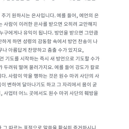
주기 원하시는 은사입니다. 예를 들어, 예언의 은
는 사람이 이러한 은사를 받으면 오히려 교만해지
 누구에게나 유익이 됩니다. 방언을 받으면 그만큼
만하게 하면 성령의 감동함 속에서 방언 찬송이 나
무나 아름답게 찬양하고 춤출 수가 있지요,
언 기도를 시작하는 즉시 새 방언으로 기도할 수가
가 두려워 떨며 물러가지요. 예를 들어 강도가 칼로
다. 사람이 악을 행하는 것은 원수 마귀 사단의 사
이 변하여 달아나기도 하고 그 자리에서 몸이 굳
터, 사업터 어느 곳에서도 원수 마귀 사단의 훼방을
하사 그 따르는 표적으로 말씀을 확실히 증거하시니