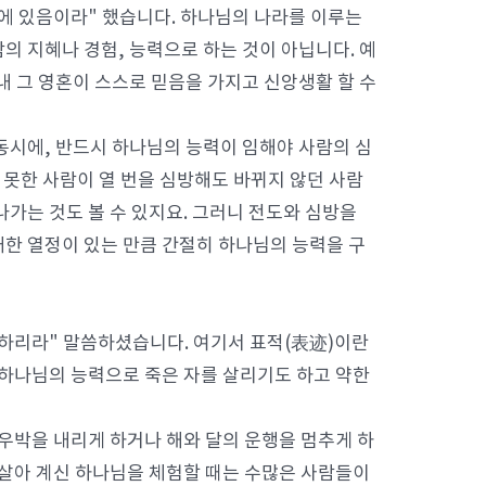
력에 있음이라" 했습니다. 하나님의 나라를 이루는
의 지혜나 경험, 능력으로 하는 것이 아닙니다. 예
내 그 영혼이 스스로 믿음을 가지고 신앙생활 할 수
동시에, 반드시 하나님의 능력이 임해야 사람의 심
 못한 사람이 열 번을 심방해도 바뀌지 않던 사람
가는 것도 볼 수 있지요. 그러니 전도와 심방을
한 열정이 있는 만큼 간절히 하나님의 능력을 구
니하리라" 말씀하셨습니다. 여기서 표적(表迹)이란
 하나님의 능력으로 죽은 자를 살리기도 하고 약한
 우박을 내리게 하거나 해와 달의 운행을 멈추게 하
 살아 계신 하나님을 체험할 때는 수많은 사람들이