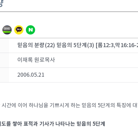
량
믿음의 분량(22) 믿음의 5단계(3) [롬12:3,막16:16-
이재록 원로목사
2006.05.21
 시간에 이어 하나님을 기쁘시게 하는 믿음의 5단계의 특징에 
 기도를 쌓아 표적과 기사가 나타나는 믿음의 5단계