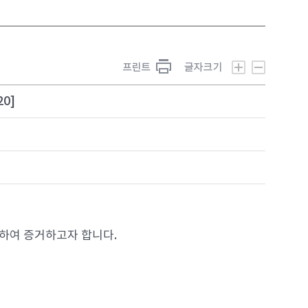
20]
대하여 증거하고자 합니다.