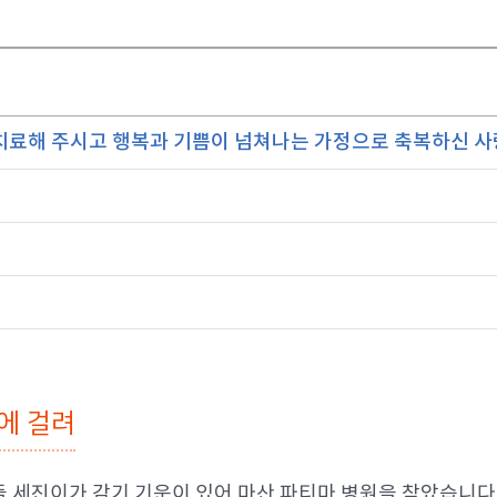
료해 주시고 행복과 기쁨이 넘쳐나는 가정으로 축복하신 사랑
에 걸려
 아들 세진이가 감기 기운이 있어 마산 파티마 병원을 찾았습니다