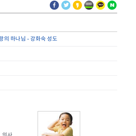
의 하나님 - 강화숙 성도
. 의사