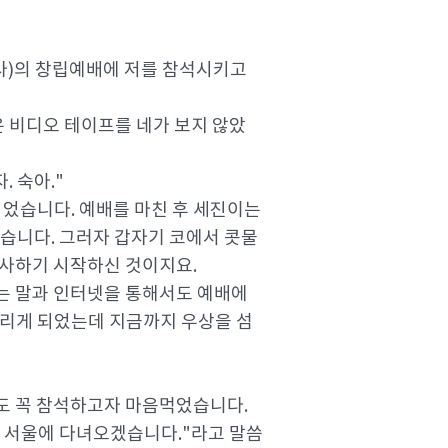
도사)의 창립예배에 저를 참석시키고
은 비디오 테이프를 네가 보지 않았
 숙아."
되었습니다. 예배를 마친 후 세진이는
습니다. 그러자 갑자기 코에서 콧물
역사하기 시작하신 것이지요.
는 말과 인터넷을 통해서도 예배에
드리게 되었는데 지금까지 우상을 섬
도 꼭 참석하고자 마음먹었습니다.
자 서울에 다녀오겠습니다."라고 말씀