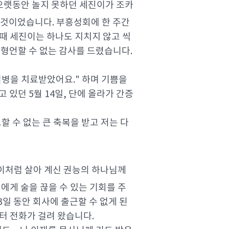
오랫동안 놀지 못하던 세진이가 조카
는 것이었습니다. 부흥성회에 한 주간
때 세진이는 하나도 지치지 않고 씩
형언할 수 없는 감사를 드렸습니다.
혈병을 치료받았어요." 하며 기쁨을
있던 5월 14일, 단에 올라가 간증
 수 없는 큰 축복을 받고 저는 다
이처럼 살아 계신 권능의 하나님께
에게 술을 끊을 수 있는 기회를 주
3일 동안 회사에 출근할 수 없게 된
터 전화가 걸려 왔습니다.