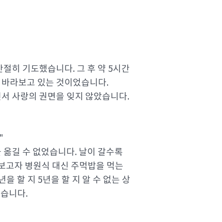
절히 기도했습니다. 그 후 약 5시간
 바라보고 있는 것이었습니다.
면서 사랑의 권면을 잊지 않았습니다.
"
 옮길 수 없었습니다. 날이 갈수록
보고자 병원식 대신 주먹밥을 먹는
 할 지 5년을 할 지 알 수 없는 상
었습니다.