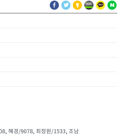
08, 혜경/9078, 최정원/1533, 조남