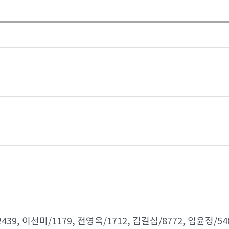
439, 이선미/1179, 전영옥/1712, 김길심/8772, 임윤정/54