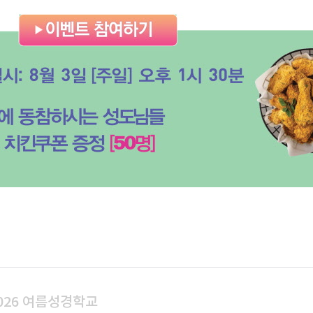
026 여름성경학교