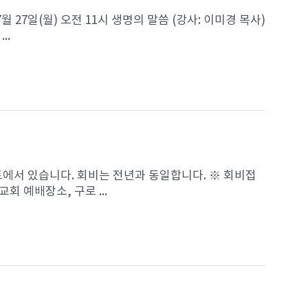
7월 27일(월) 오전 11시 생명의 말씀 (강사: 이미경 목사)
..
트에서 있습니다. 회비는 전년과 동일합니다. ※ 회비접
교회 예배장소, 구로 ...