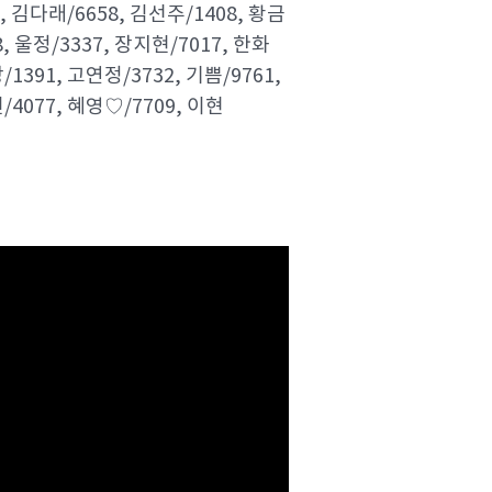
3, 김다래/6658, 김선주/1408, 황금
, 울정/3337, 장지현/7017, 한화
1391, 고연정/3732, 기쁨/9761,
/4077, 혜영♡/7709, 이현