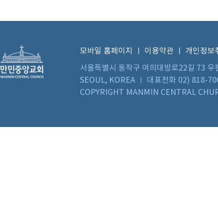
모바일 홈페이지
ㅣ
이용약관
ㅣ
개인정보
서울특별시 동작구 여의대방로22길 73 우편번호 0
SEOUL, KOREA ㅣ 대표전화 02) 818-70
COPYRIGHT MANMIN CENTRAL CHUR