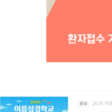
2026 
종료