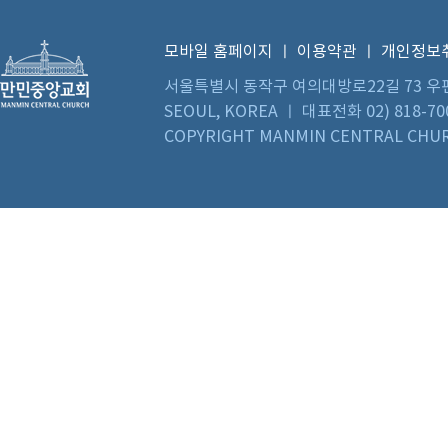
모바일 홈페이지
ㅣ
이용약관
ㅣ
개인정보
서울특별시 동작구 여의대방로22길 73 우편번호 0
SEOUL, KOREA ㅣ 대표전화 02) 818-70
COPYRIGHT MANMIN CENTRAL CHUR