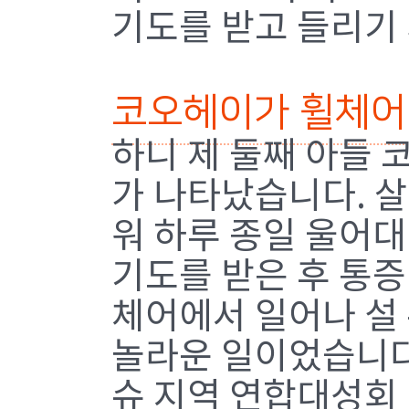
기도를 받고 들리기
코오헤이가 휠체어
하니 제 둘째 아들
가 나타났습니다. 
워 하루 종일 울어
기도를 받은 후 통증
체어에서 일어나 설 
놀라운 일이었습니다
슈 지역 연합대성회」