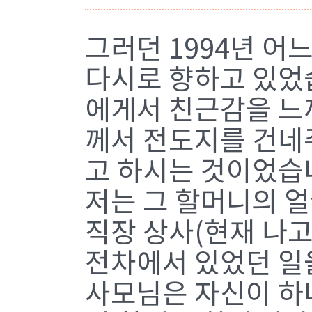
그러던 1994년 어
다시로 향하고 있었
에게서 친근감을 느
께서 전도지를 건네
고 하시는 것이었습
저는 그 할머니의 얼
직장 상사(현재 나
전차에서 있었던 일
사모님은 자신이 하