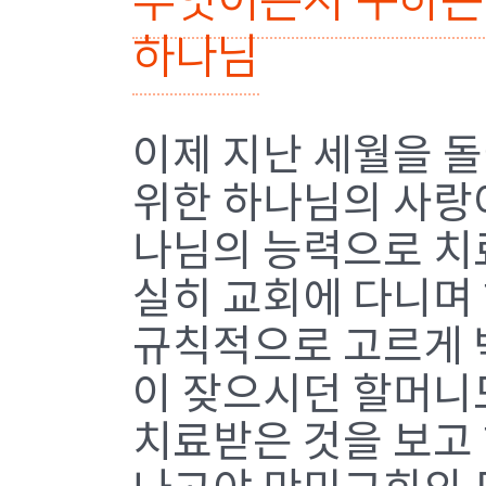
무엇이든지 구하는
하나님
이제 지난 세월을 돌
위한 하나님의 사랑
나님의 능력으로 치
실히 교회에 다니며
규칙적으로 고르게 
이 잦으시던 할머니
치료받은 것을 보고