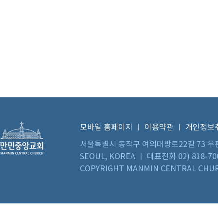
모바일 홈페이지
ㅣ
이용약관
ㅣ
개인정보
서울특별시 동작구 여의대방로22길 73 우편번호 0
SEOUL, KOREA ㅣ 대표전화 02) 818-70
COPYRIGHT MANMIN CENTRAL CHUR