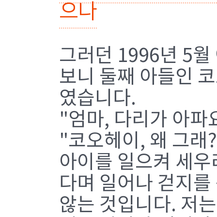
으나
그러던 1996년 5
보니 둘째 아들인 
였습니다.
"엄마, 다리가 아파요
"코오헤이, 왜 그래?
아이를 일으켜 세우려
다며 일어나 걷지를
않는 것입니다. 저는