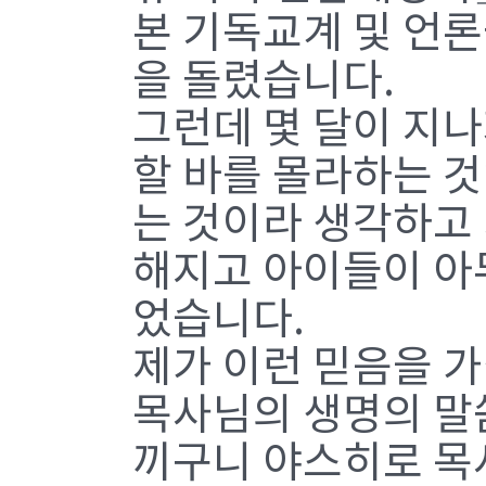
본 기독교계 및 언
을 돌렸습니다.
그런데 몇 달이 지
할 바를 몰라하는 
는 것이라 생각하고
해지고 아이들이 아무
었습니다.
제가 이런 믿음을 가
목사님의 생명의 말
끼구니 야스히로 목