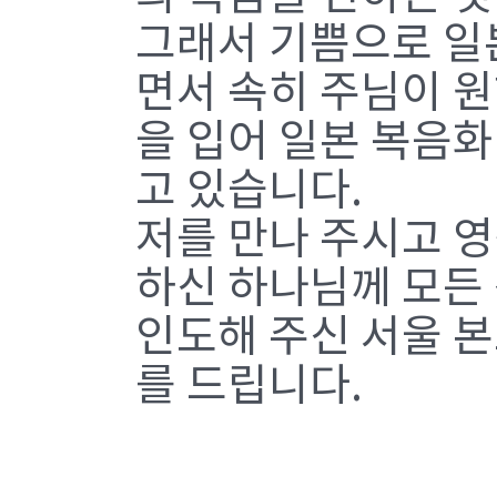
그래서 기쁨으로 일
면서 속히 주님이 
을 입어 일본 복음
고 있습니다.
저를 만나 주시고 
하신 하나님께 모든
인도해 주신 서울 
를 드립니다.