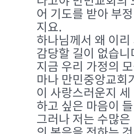
나고야 만민교회의 
어 기도를 받아 부
지요.
하나님께서 왜 이리
감당할 길이 없습니다
지금 우리 가정의 모
마나 만민중앙교회가
이 사랑스러운지 세
하고 싶은 마음이 
그러나 저는 수많은
의 복음을 전하는 