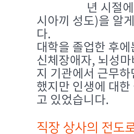
년 시절에
시아끼 성도)을 알게
다.
대학을 졸업한 후에는
신체장애자, 뇌성마
지 기관에서 근무하
했지만 인생에 대한
고 있었습니다.
직장 상사의 전도로