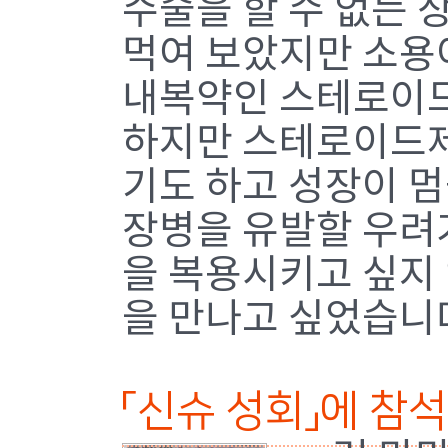
수술을 할 수 없는 
먹여 보았지만 소용
내복약인 스테로이드
하지만 스테로이드제
기도 하고 성장이 
장병을 유발할 우려가
을 복용시키고 싶지
을 만나고 싶었습니
「신슈 성회」에 참