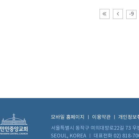
-9
모바일 홈페이지
ㅣ
이용약관
ㅣ
개인정보
서울특별시 동작구 여의대방로22길 73 우편번호 0
SEOUL, KOREA ㅣ 대표전화 02) 818-70