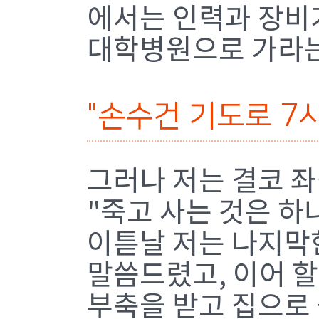
에서는 인력과 장비가
대학병원으로 가라는
"손수건 기도로 7
그러나 저는 결코 
"죽고 사는 것은 하
이튿날 저는 나지막한
말씀드렸고, 이어 
부축을 받고 집으로