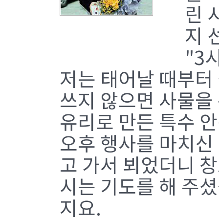
린 
지 
"3
저는 태어날 때부터
쓰지 않으면 사물을 
유리로 만든 특수 안
오후 행사를 마치신
고 가서 뵈었더니 창
시는 기도를 해 주셨
지요.