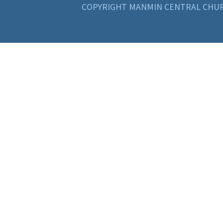
COPYRIGHT MANMIN CENTRAL CHUR