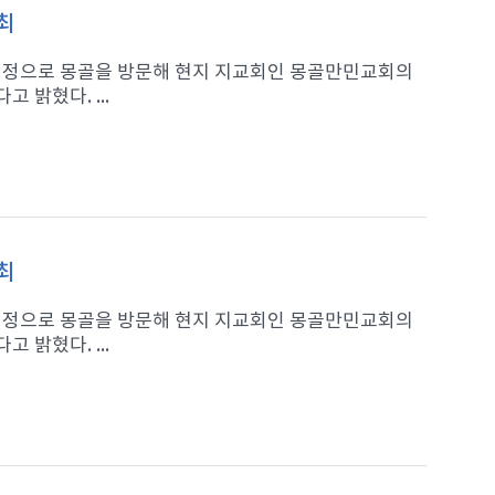
최
일 일정으로 몽골을 방문해 현지 지교회인 몽골만민교회의
 밝혔다. ...
최
일 일정으로 몽골을 방문해 현지 지교회인 몽골만민교회의
 밝혔다. ...