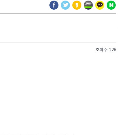
조회수: 226