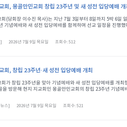
회, 몽골만민교회 창립 23주년 및 새 성전 입당예배 개
회(당회장 이수진 목사)는 지난 7월 3일부터 8일까지 5박 6
년 기념예배와 새 성전 입당예배를 함께하며 선교 일정을 진행했다고
]
2026년 7월 9일 목요일
조회수: 512
회, 창립 23주년·새 성전 입당예배 개최
회가 창립 23주년을 맞아 기념예배와 새 성전 입당예배를 개최했다
을 방문해 현지 지교회인 몽골만민교회의 창립 23주년 기념예배와
뉴스]
2026년 7월 9일 목요일
조회수: 521