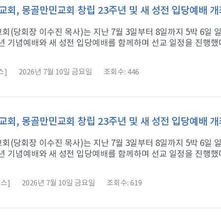
회, 몽골만민교회 창립 23주년 및 새 성전 입당예배 개
회(당회장 이수진 목사)는 지난 7월 3일부터 8일까지 5박 6
년 기념예배와 새 성전 입당예배를 함께하며 선교 일정을 진행했다고
스]
2026년 7월 10일 금요일
조회수: 446
회, 몽골만민교회 창립 23주년 및 새 성전 입당예배 개
회(당회장 이수진 목사)는 지난 7월 3일부터 8일까지 5박 6
년 기념예배와 새 성전 입당예배를 함께하며 선교 일정을 진행했다고
스]
2026년 7월 10일 금요일
조회수: 619