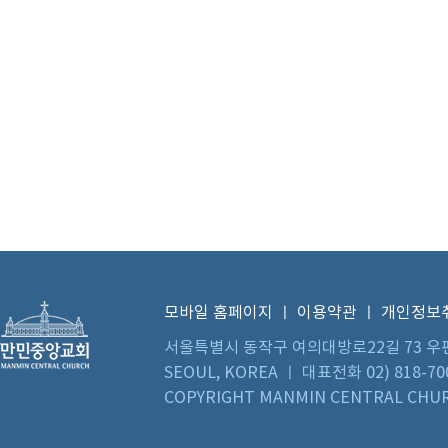
모바일 홈페이지
ㅣ
이용약관
ㅣ
개인정보
서울특별시 동작구 여의대방로22길 73 우편번호 0
SEOUL, KOREA ㅣ 대표전화 02) 818-70
COPYRIGHT MANMIN CENTRAL CHUR