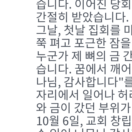
습니다. 이어진 당
간절히 받았습니다.
그날, 첫날 집회를 
쭉 펴고 포근한 잠을
누군가 제 뼈의 금 
습니다. 꿈에서 깨어
나님, 감사합니다"
자리에서 일어나 허
와 금이 갔던 부위가
10월 6일, 교회 