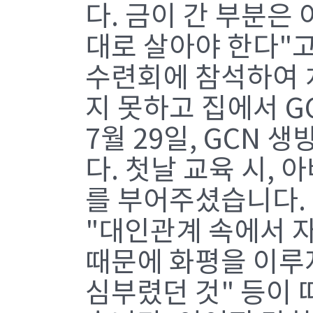
다. 금이 간 부분은
대로 살아야 한다"고
수련회에 참석하여 
지 못하고 집에서 G
7월 29일, GCN
다. 첫날 교육 시,
를 부어주셨습니다.
"대인관계 속에서 자
때문에 화평을 이루
심부렸던 것" 등이