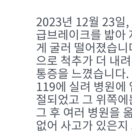
2023년 12월 23
급브레이크를 밟아 
게 굴러 떨어졌습니
으로 척추가 더 내려
통증을 느꼈습니다.
119에 실려 병원에
절되었고 그 위쪽에는
그 후 여러 병원을 
없어 사고가 있은지 