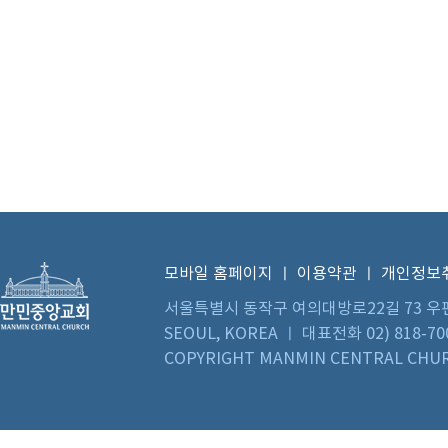
모바일 홈페이지
ㅣ
이용약관
ㅣ
개인정보
서울특별시 동작구 여의대방로22길 73 우편번호 0
SEOUL, KOREA ㅣ 대표전화 02) 818-70
COPYRIGHT MANMIN CENTRAL CHUR