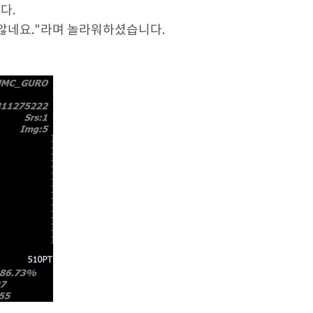
다.
 않네요."라며 놀라워하셨습니다.