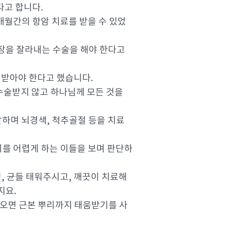
다고 합니다.
개월간의 항암 치료를 받을 수 있었
 직장을 잘라내는 수술을 해야 한다고
 받아야 한다고 했습니다.
수술받지 않고 하나님께 모든 것을
활하며 뇌경색, 척추골절 등을 치료
회를 어렵게 하는 이들을 보며 판단하
, 균들 태워주시고, 깨끗이 치료해
지요.
나오면 근본 뿌리까지 태움받기를 사