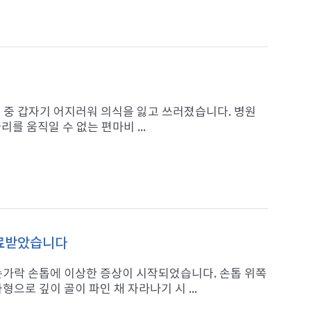
가던 중 갑자기 어지러워 의식을 잃고 쓰러졌습니다. 병원
를 움직일 수 없는 편마비 ...
치료받았습니다
 손가락 손톱에 이상한 증상이 시작되었습니다. 손톱 위쪽
으로 깊이 골이 파인 채 자라나기 시 ...