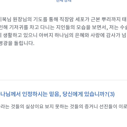
현재 상태
이복님 원장님의 기도를 통해 직장암 세포가 근본 뿌리까지 태
인해 기저귀를 차고 다니는 지인들의 모습을 보면서, 저는 수
게 생활하고 있으니 아버지 하나님의 은혜와 사랑에 감사가 넘
영광을 돌립니다.
나님께서 인정하시는 믿음, 당신에게 있습니까?(3)
라는 것들의 실상이요 보지 못하는 것들의 증거니 선진들이 이로써 증거