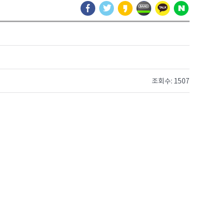
조회수: 1507