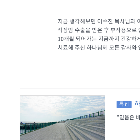
지금 생각해보면 이수진 목사님과 
직장암 수술을 받은 후 부작용으로 
10개월 되어가는 지금까지 건강하
치료해 주신 하나님께 모든 감사와 
하
특집
"믿음은 바