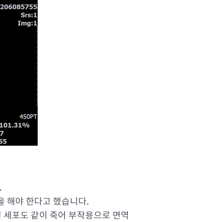
.
을 해야 한다고 했습니다.
인 세포도 같이 죽어 부작용으로 면역