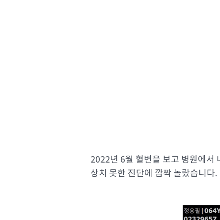
2022년 6월 혈변을 보고 병원에
상치 못한 진단에 깜짝 놀랐습니다.