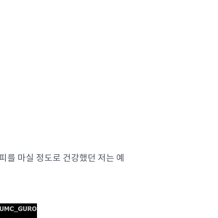
커피를 마실 정도로 건강했던 저는 예