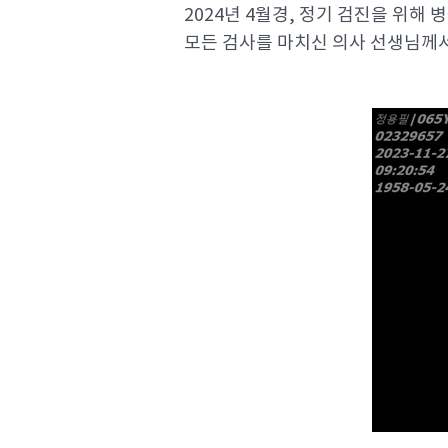
2024년 4월경, 정기 검진을 위해 
모든 검사를 마치신 의사 선생님께서