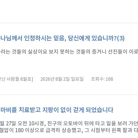
나님께서 인정하시는 믿음, 당신에게 있습니까?(3)
라는 것들의 실상이요 보지 못하는 것들의 증거니 선진들이 이로써 증거
난 사람들 8월호]
2026년 8월 2일 일요일
조회수: 108
마비를 치료받고 지팡이 없이 걷게 되었습니다
11월 27일 오전 10시경, 친구의 오토바이 뒤에 타고 일을 보러 
혈압이 180 이상으로 급격히 상승했고, 그 시점부터 왼쪽 팔과 다리