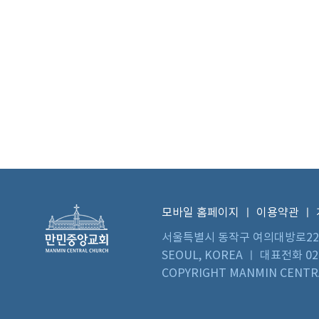
모바일 홈페이지
ㅣ
이용약관
ㅣ
서울특별시 동작구 여의대방로22길 73 
SEOUL, KOREA ㅣ 대표전화 02)
COPYRIGHT MANMIN CENTRA