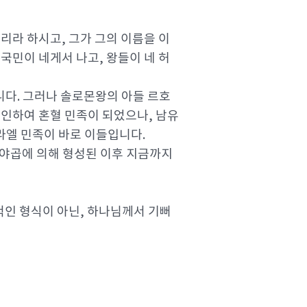
리라 하시고, 그가 그의 이름을 이
국민이 네게서 나고, 왕들이 네 허
다. 그러나 솔로몬왕의 아들 르호
인하여 혼혈 민족이 되었으나, 남유
라엘 민족이 바로 이들입니다.
 야곱에 의해 형성된 이후 지금까지
적인 형식이 아닌, 하나님께서 기뻐