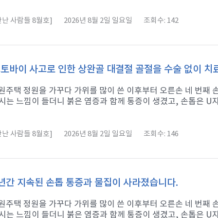
난 사람들 8월호]
2026년 8월 2일 일요일
조회수: 142
토바이 사고로 인한 상완골 대결절 골절을 수술 없이 
 전원주택 정원을 가꾸다 가위를 많이 쓴 이후부터 오른손 네 번째
시는 느낌이 들더니 붉은 염증과 함께 통증이 생겼고, 손톱은 U자형
난 사람들 8월호]
2026년 8월 2일 일요일
조회수: 146
년간 지속된 손톱 통증과 물집이 사라졌습니다.
 전원주택 정원을 가꾸다 가위를 많이 쓴 이후부터 오른손 네 번째
시는 느낌이 들더니 붉은 염증과 함께 통증이 생겼고, 손톱은 U자형