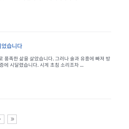
 되었습니다
 풍족한 삶을 살았습니다. 그러나 술과 유흥에 빠져 방
에 시달렸습니다. 시계 초침 소리조차 ...