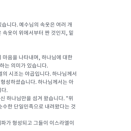
있습니다. 예수님의 속옷은 여러 개
 속옷이 위에서부터 짠 것인지, 밑
의 마음을 나타내며, 하나님에 대한
하는 의미가 있습니다.
엘의 시조는 야곱입니다. 하나님께서
를 형성하셨습니다. 하나님께서는 아
다.
신 하나님만을 섬겨 왔습니다. "위
 순수한 단일민족으로 내려왔다는 것
 지파가 형성되고 그들이 이스라엘이