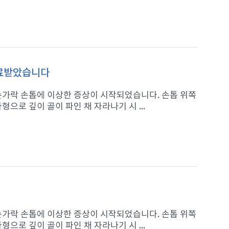
치료받았습니다
 손가락 손톱에 이상한 증상이 시작되었습니다. 손톱 위쪽
으로 깊이 골이 파인 채 자라나기 시 ...
 손가락 손톱에 이상한 증상이 시작되었습니다. 손톱 위쪽
으로 깊이 골이 파인 채 자라나기 시 ...