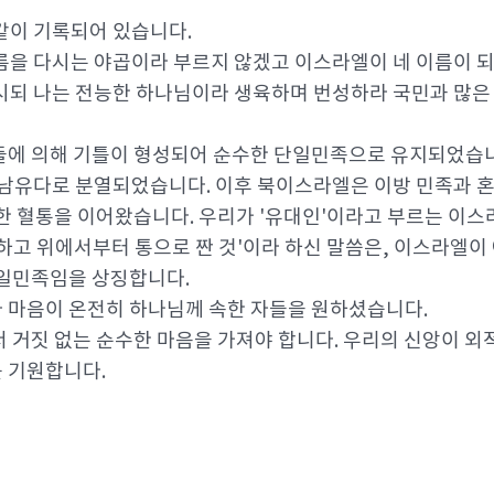
 같이 기록되어 있습니다.
이름을 다시는 야곱이라 부르지 않겠고 이스라엘이 네 이름이 되
되 나는 전능한 하나님이라 생육하며 번성하라 국민과 많은 
들에 의해 기틀이 형성되어 순수한 단일민족으로 유지되었습니
 남유다로 분열되었습니다. 이후 북이스라엘은 이방 민족과 혼
한 혈통을 이어왔습니다. 우리가 '유대인'이라고 부르는 이스
하고 위에서부터 통으로 짠 것'이라 하신 말씀은, 이스라엘이
단일민족임을 상징합니다.
 마음이 온전히 하나님께 속한 자들을 원하셨습니다.
 거짓 없는 순수한 마음을 가져야 합니다. 우리의 신앙이 외
 기원합니다.