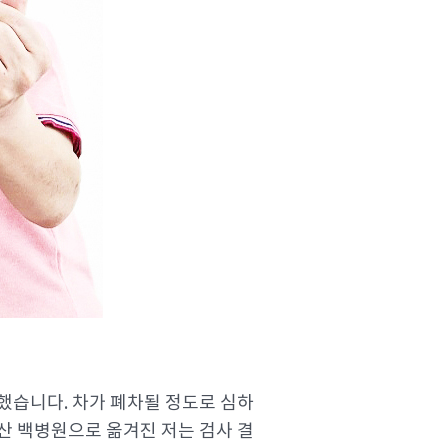
당했습니다. 차가 폐차될 정도로 심하
일산 백병원으로 옮겨진 저는 검사 결