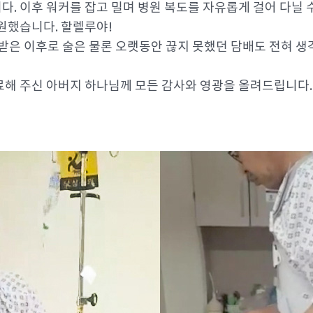
 이후 워커를 잡고 밀며 병원 복도를 자유롭게 걸어 다닐 수 
원했습니다. 할렐루야!
받은 이후로 술은 물론 오랫동안 끊지 못했던 담배도 전혀 생각
료해 주신 아버지 하나님께 모든 감사와 영광을 올려드립니다.