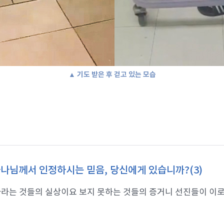
▲ 기도 받은 후 걷고 있는 모습
나님께서 인정하시는 믿음, 당신에게 있습니까?(3)
라는 것들의 실상이요 보지 못하는 것들의 증거니 선진들이 이로써 증거