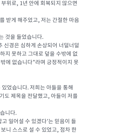
 부위로, 1년 안에 회복되지 않으면
를 받게 해주었고, 저는 간절한 마음
는 것을 들었습니다.
척추 신경은 심하게 손상되어 너덜너덜
합하지 못하고 그대로 덮을 수밖에 없
 수밖에 없습니다"라며 긍정적이지 못
수 있었습니다. 저희는 아들을 통해
기도 제목을 전달했고, 아들이 저를
았습니다.
잡고 일어설 수 있겠다'는 믿음이 들
니 스스로 설 수 있었고, 점차 한