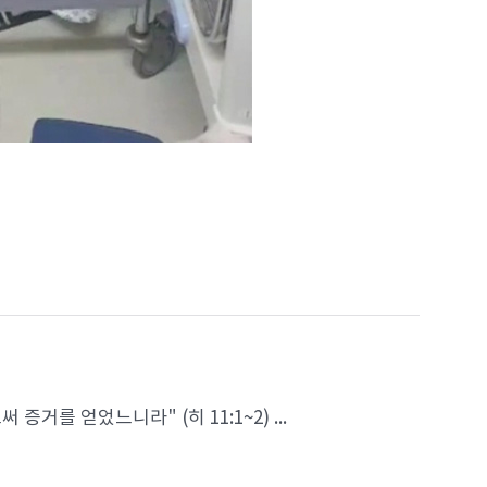
를 얻었느니라" (히 11:1~2) ...