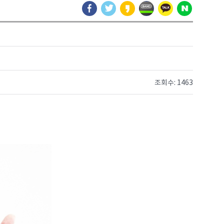
조회수: 1463