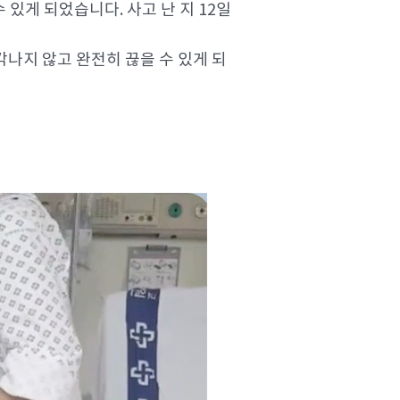
있게 되었습니다. 사고 난 지 12일
나지 않고 완전히 끊을 수 있게 되