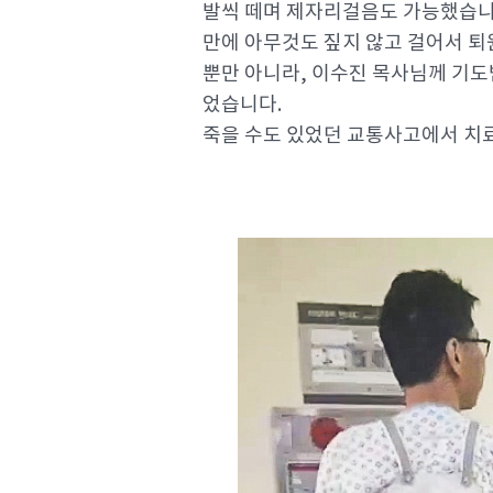
발씩 떼며 제자리걸음도 가능했습니다.
만에 아무것도 짚지 않고 걸어서 퇴
뿐만 아니라, 이수진 목사님께 기도
었습니다.
죽을 수도 있었던 교통사고에서 치