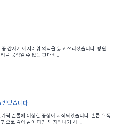
가던 중 갑자기 어지러워 의식을 잃고 쓰러졌습니다. 병원
를 움직일 수 없는 편마비 ...
치료받았습니다
 손가락 손톱에 이상한 증상이 시작되었습니다. 손톱 위쪽
으로 깊이 골이 파인 채 자라나기 시 ...