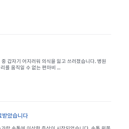
가던 중 갑자기 어지러워 의식을 잃고 쓰러졌습니다. 병원
를 움직일 수 없는 편마비 ...
치료받았습니다
 손가락 손톱에 이상한 증상이 시작되었습니다. 손톱 위쪽