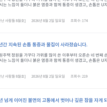
시는 느낌이 들더니 붉은 염증과 함께 통증이 생겼고, 손톱은 U자형
난 사람들 8월호]
2026년 8월 2일 일요일
조회수: 174
년간 지속된 손톱 통증과 물집이 사라졌습니다.
 전원주택 정원을 가꾸다 가위를 많이 쓴 이후부터 오른손 네 번째
시는 느낌이 들더니 붉은 염증과 함께 통증이 생겼고, 손톱은 U자형
난 사람들 8월호]
2026년 8월 2일 일요일
조회수: 219
년 넘게 이어진 불면의 고통에서 벗어나 깊은 잠을 자게