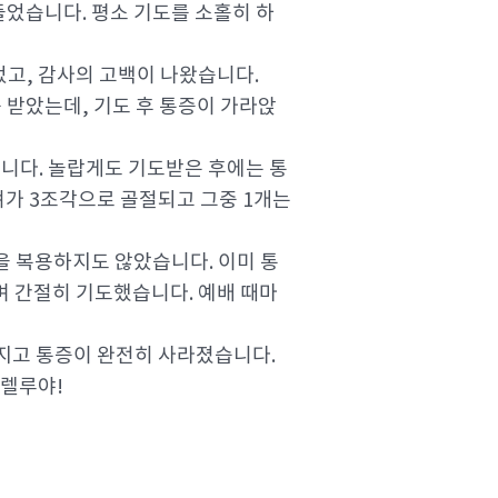
들었습니다. 평소 기도를 소홀히 하
었고, 감사의 고백이 나왔습니다.
 받았는데, 기도 후 통증이 가라앉
니다. 놀랍게도 기도받은 후에는 통
뼈가 3조각으로 골절되고 그중 1개는
약을 복용하지도 않았습니다. 이미 통
며 간절히 기도했습니다. 예배 때마
어지고 통증이 완전히 사라졌습니다.
할렐루야!