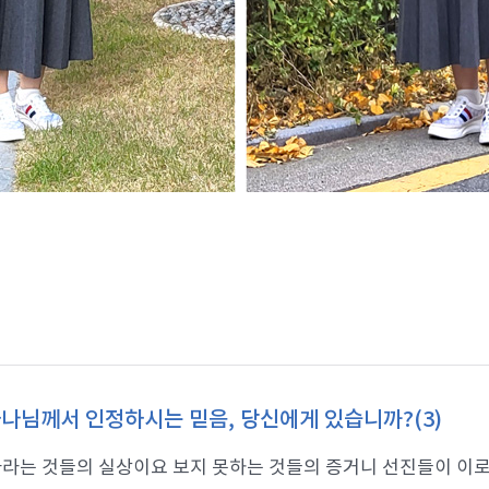
나님께서 인정하시는 믿음, 당신에게 있습니까?(3)
라는 것들의 실상이요 보지 못하는 것들의 증거니 선진들이 이로써 증거