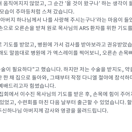
움직여지지 않았고, 그 순간 '올 것이 왔구나' 하는 생각이 
 모습이 주마등처럼 스쳐 갔습니다.
'아버지 하나님께서 나를 사랑해 주시는구나'라는 마음이 들
손으로 오른손을 받쳐 원로 목사님의 ARS 환자를 위한 기도를
 기도를 받았고, 병원에 가서 검사를 받아보라고 권유받았습
래도 말씀대로 병원에 가 엑스레이를 찍어보니, 오른손 손목
 수술이 필요하다"고 했습니다. 하지만 저는 수술을 받지도, 
 한 채 집으로 돌아와, 그때부터 작정 다니엘 철야에 참석하
 예배드리고자 힘썼습니다.
유집회에서 이수진 목사님의 기도를 받은 후, 손목에 힘이 주
 있었고, 수련회를 마친 다음 날부터 출근할 수 있었습니다. 
주신하나님 아버지께 감사와 영광을 올려드립니다.