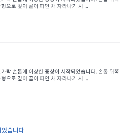
으로 깊이 골이 파인 채 자라나기 시 ...
 손가락 손톱에 이상한 증상이 시작되었습니다. 손톱 위쪽
으로 깊이 골이 파인 채 자라나기 시 ...
 되었습니다