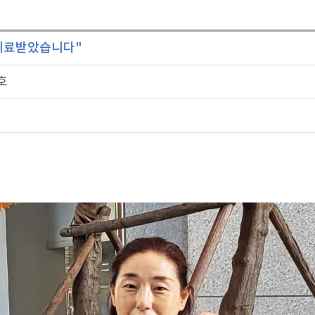
 치료받았습니다"
호