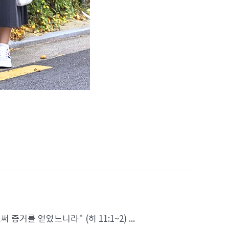
를 얻었느니라" (히 11:1~2) ...