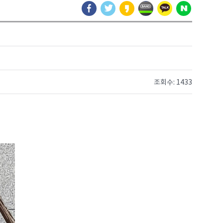
조회수: 1433