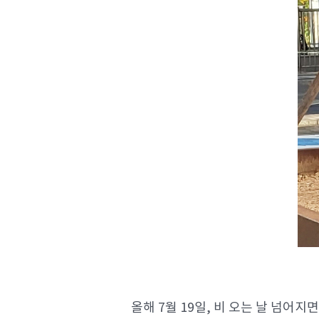
올해 7월 19일, 비 오는 날 넘어