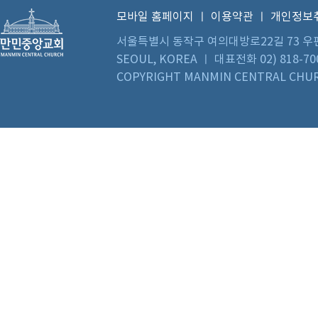
모바일 홈페이지
ㅣ
이용약관
ㅣ
개인정보
서울특별시 동작구 여의대방로22길 73 우편번호 0
SEOUL, KOREA ㅣ 대표전화 02) 818-70
COPYRIGHT MANMIN CENTRAL CHUR