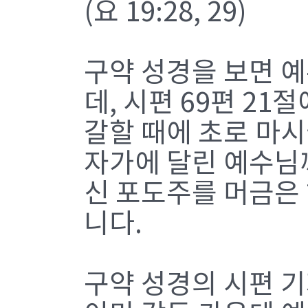
(요 19:28, 29)
구약 성경을 보면 
데, 시편 69편 2
갈할 때에 초로 마시
자가에 달린 예수님
신 포도주를 머금은
니다.
구약 성경의 시편 