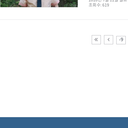
2026년 7월 12일 일
조회수: 619
-9