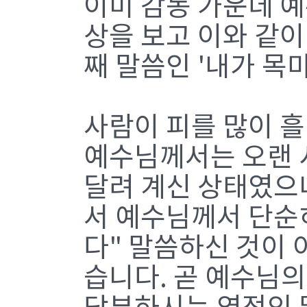
이미 감동 가운데 
상을 보고 이와 같이
째 말씀인 '내가 목
사람이 피를 많이 흘
예수님께서는 오랜 
달려 계신 상태였으
서 예수님께서 단순
다" 말씀하신 것이 
습니다. 곧 예수님의