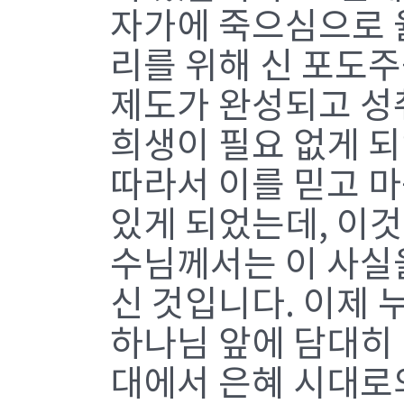
자가에 죽으심으로 
리를 위해 신 포도주
제도가 완성되고 성
희생이 필요 없게 
따라서 이를 믿고 
있게 되었는데, 이것
수님께서는 이 사실
신 것입니다. 이제
하나님 앞에 담대히 
대에서 은혜 시대로