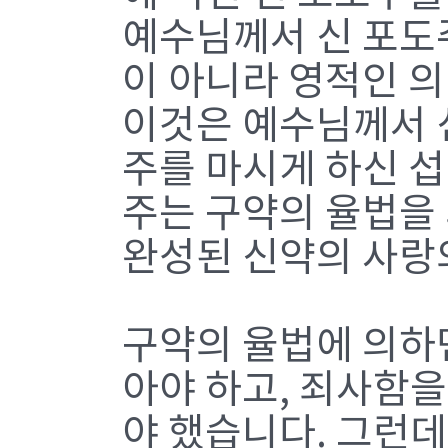
예수님께서 신 포도
이 아니라 영적인 의미
이것은 예수님께서 
주를 마시게 하신 섭
주는 구약의 율법을
완성된 신약의 사랑
구약의 율법에 의하
아야 하고, 죄사함을
야 했습니다. 그런