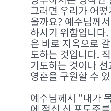
당부하시는 영적인 
그러면 우리가 어떻게
을까요? 예수님께서 
하시기 위함입니다.
은 바로 지옥으로 
도하는 것입니다. 직
기도하는 것이나 선
영혼을 구원할 수 
예수님께서 "내가 
에 적신 신 포도주를