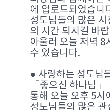
에 업로드되었습니다
성도님들의 많은 시청
의 시간 되시길 바랍
아울러 오늘 저녁 8
수 있습니다.
● 사랑하는 성도님
「좋으신 하나님」 
통해 오늘 오후 5시
성도님들의 많은 관