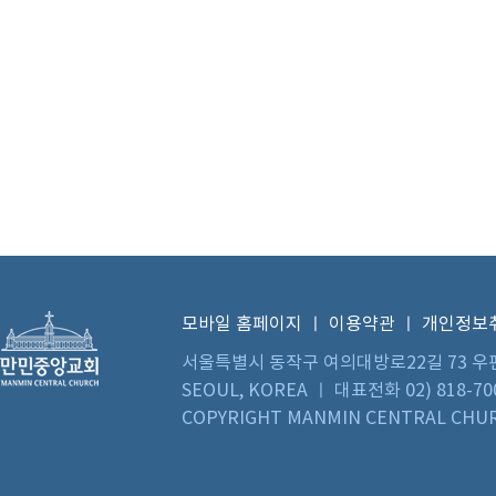
모바일 홈페이지
ㅣ
이용약관
ㅣ
개인정보
서울특별시 동작구 여의대방로22길 73 우편번호 0
SEOUL, KOREA ㅣ 대표전화 02) 818-70
COPYRIGHT MANMIN CENTRAL CHUR