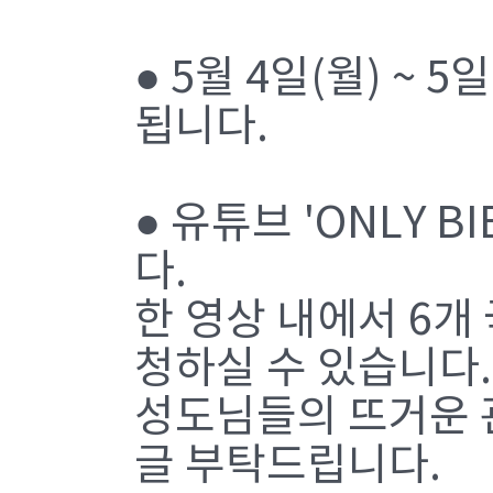
● 5월 4일(월) ~
됩니다.
● 유튜브 'ONLY B
다.
한 영상 내에서 6개
청하실 수 있습니다.
성도님들의 뜨거운 관
글 부탁드립니다.