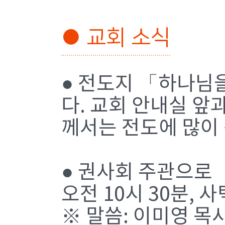
● 교회 소식
● 전도지 「하나님
다. 교회 안내실 
께서는 전도에 많이
● 권사회 주관으로 
오전 10시 30분,
※ 말씀: 이미영 목사