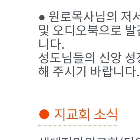
● 원로목사님의 저서를
및 오디오북으로 발
니다.
성도님들의 신앙 성장
해 주시기 바랍니다.
● 지교회 소식