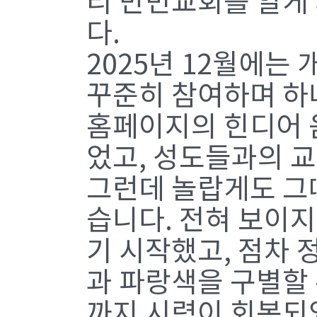
리 만민교회를 알게
다.
2025년 12월에는
꾸준히 참여하며 하
홈페이지의 힌디어 음
었고, 성도들과의 
그런데 놀랍게도 그
습니다. 전혀 보이지
기 시작했고, 점차 
과 파랑색을 구별할 
까지 시력이 회복되