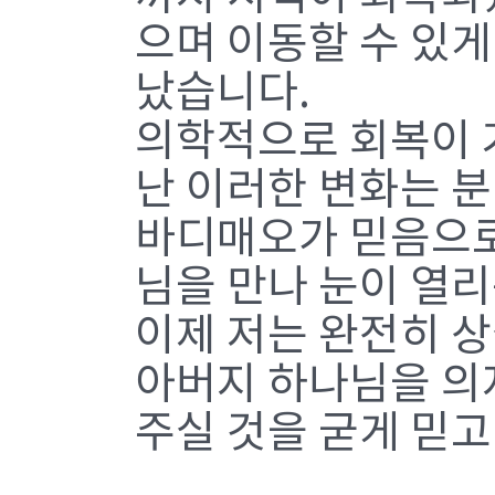
으며 이동할 수 있게
났습니다.
의학적으로 회복이 
난 이러한 변화는 분
바디매오가 믿음으로 
님을 만나 눈이 열
이제 저는 완전히 
아버지 하나님을 의
주실 것을 굳게 믿고