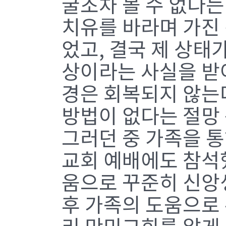
굴조차 볼 수 없다는
치유를 바라며 가진
었고, 결국 제 상태
상이라는 사실을 받
경은 회복되지 않는다
방법이 없다는 절망
그러던 중 가족을 통
교회 예배에도 참석
움으로 꾸준히 신앙
후 가족의 도움으로 