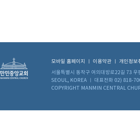
모바일 홈페이지
ㅣ
이용약관
ㅣ
개인정보
서울특별시 동작구 여의대방로22길 73 우편번호 0
SEOUL, KOREA ㅣ 대표전화 02) 818-70
COPYRIGHT MANMIN CENTRAL CHUR