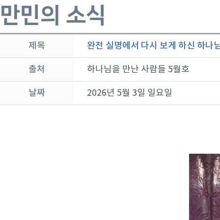
만민의 소식
제목
완전 실명에서 다시 보게 하신 하나님,
출처
하나님을 만난 사람들 5월호
날짜
2026년 5월 3일 일요일