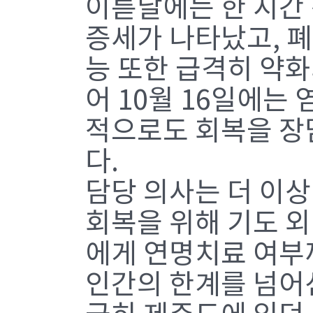
이튿날에는 한 시간
증세가 나타났고, 폐
능 또한 급격히 약
어 10월 16일에는 
적으로도 회복을 장
다.
담당 의사는 더 이상
회복을 위해 기도 
에게 연명치료 여부까
인간의 한계를 넘어