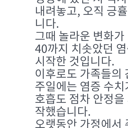
내려놓고, 오직 긍
니다.
그때 놀라운 변화가
40까지 치솟았던 염
시작한 것입니다.
이후로도 가족들의 간
주일에는 염증 수치가
호흡도 점차 안정을
작했습니다.
오랫동안 가정에서 주