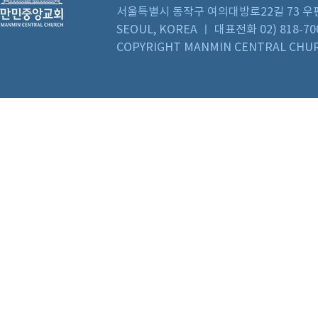
서울특별시 동작구 여의대방로22길 73 우편번호 0
SEOUL, KOREA ㅣ 대표전화 02) 818-70
COPYRIGHT MANMIN CENTRAL CHUR