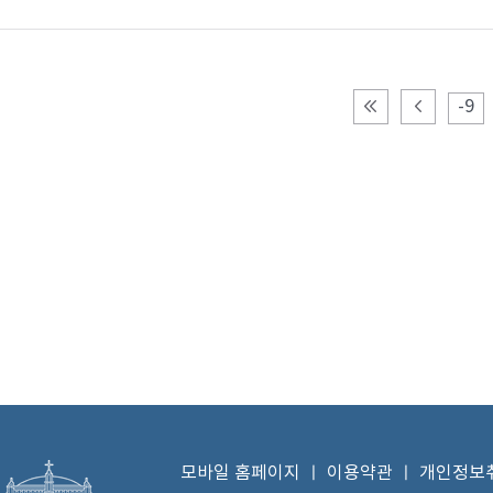
-9
모바일 홈페이지
ㅣ
이용약관
ㅣ
개인정보