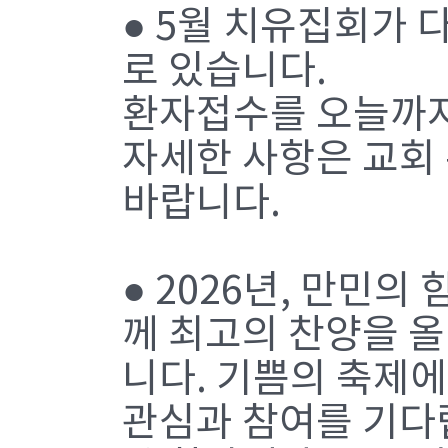
● 5월 치유집회가 
로 있습니다.
환자접수를 오늘까지
자세한 사항은 교회
바랍니다.
● 2026년, 만민
께 최고의 찬양을 
니다. 기쁨의 축제
관심과 참여를 기다