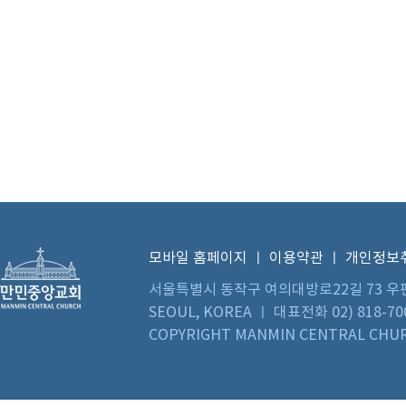
모바일 홈페이지
ㅣ
이용약관
ㅣ
개인정보
서울특별시 동작구 여의대방로22길 73 우편번호 0
SEOUL, KOREA ㅣ 대표전화 02) 818-70
COPYRIGHT MANMIN CENTRAL CHUR