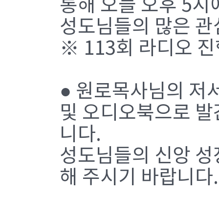
통해 오늘 오후 5시
성도님들의 많은 관
※ 113회 라디오 
● 원로목사님의 저서를
및 오디오북으로 발
니다.
성도님들의 신앙 성장
해 주시기 바랍니다.