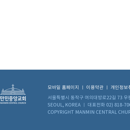
모바일 홈페이지
ㅣ
이용약관
ㅣ
개인정보
서울특별시 동작구 여의대방로22길 73 우편번호 0
SEOUL, KOREA ㅣ 대표전화 02) 818-70
COPYRIGHT MANMIN CENTRAL CHUR