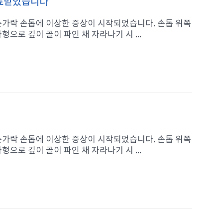
치료받았습니다
 손가락 손톱에 이상한 증상이 시작되었습니다. 손톱 위쪽
으로 깊이 골이 파인 채 자라나기 시 ...
 손가락 손톱에 이상한 증상이 시작되었습니다. 손톱 위쪽
으로 깊이 골이 파인 채 자라나기 시 ...