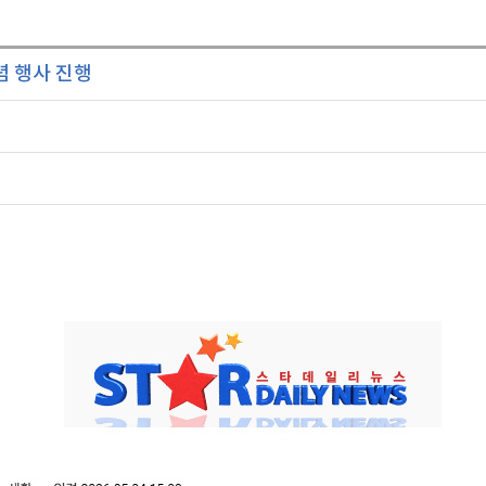
념 행사 진행