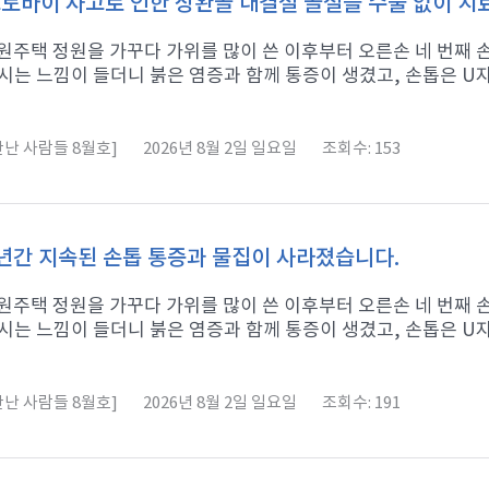
토바이 사고로 인한 상완골 대결절 골절을 수술 없이 
 전원주택 정원을 가꾸다 가위를 많이 쓴 이후부터 오른손 네 번째
시는 느낌이 들더니 붉은 염증과 함께 통증이 생겼고, 손톱은 U자형
난 사람들 8월호]
2026년 8월 2일 일요일
조회수: 153
년간 지속된 손톱 통증과 물집이 사라졌습니다.
 전원주택 정원을 가꾸다 가위를 많이 쓴 이후부터 오른손 네 번째
시는 느낌이 들더니 붉은 염증과 함께 통증이 생겼고, 손톱은 U자형
난 사람들 8월호]
2026년 8월 2일 일요일
조회수: 191