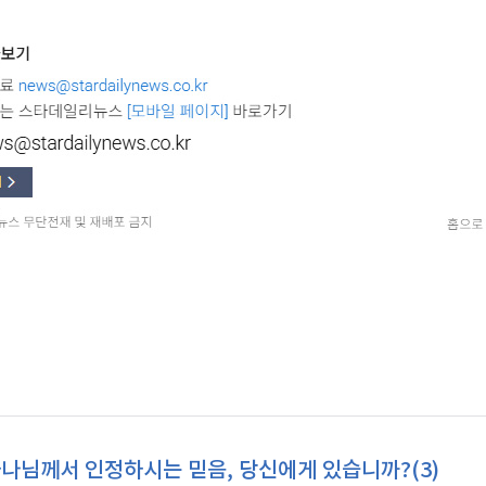
나님께서 인정하시는 믿음, 당신에게 있습니까?(3)