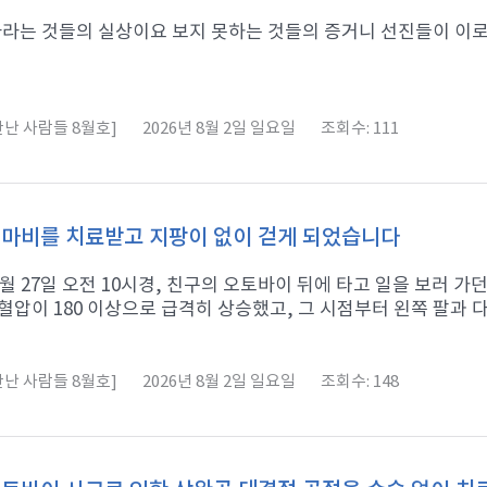
라는 것들의 실상이요 보지 못하는 것들의 증거니 선진들이 이로써 증거
난 사람들 8월호]
2026년 8월 2일 일요일
조회수: 111
마비를 치료받고 지팡이 없이 걷게 되었습니다
11월 27일 오전 10시경, 친구의 오토바이 뒤에 타고 일을 보러 
혈압이 180 이상으로 급격히 상승했고, 그 시점부터 왼쪽 팔과 다리
난 사람들 8월호]
2026년 8월 2일 일요일
조회수: 148