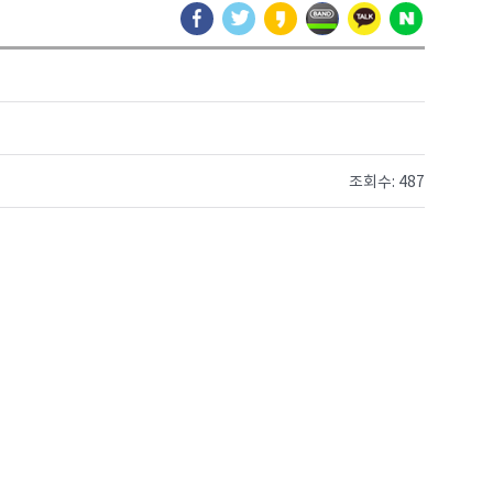
조회수: 487