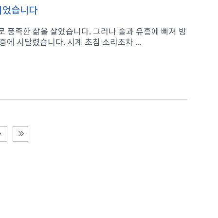
 되었습니다
 풍족한 삶을 살았습니다. 그러나 술과 유흥에 빠져 방
에 시달렸습니다. 시계 초침 소리조차 ...