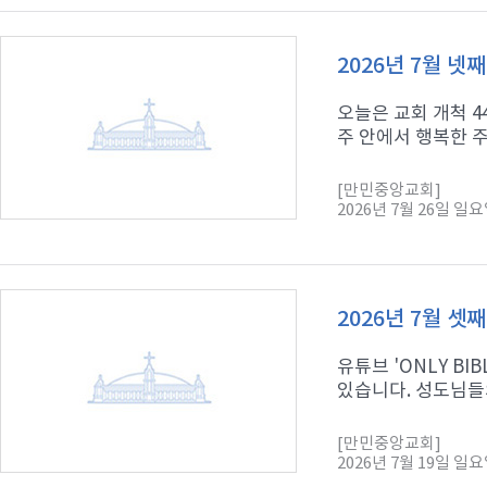
2026년 7월 넷
오늘은 교회 개척 
주 안에서 행복한 주
[만민중앙교회]
2026년 7월 26일 일
2026년 7월 셋
유튜브 'ONLY B
있습니다. 성도님들의
[만민중앙교회]
2026년 7월 19일 일