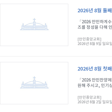
2026년 8월 둘
「2026 만민하계
즈를 정성을 다해 인
[만민중앙교회]
2026년 8월 9일 일요
2026년 8월 첫
「2026 만민찬양제
원해 주시고, 인기상
[만민중앙교회]
2026년 8월 2일 일요