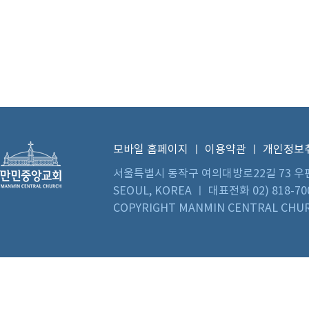
모바일 홈페이지
ㅣ
이용약관
ㅣ
개인정보
서울특별시 동작구 여의대방로22길 73 우편번호 0
SEOUL, KOREA ㅣ 대표전화 02) 818-70
COPYRIGHT MANMIN CENTRAL CHUR