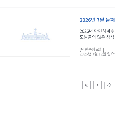
2026년 7월 둘
2026년 만민하계수
도님들의 많은 참석 
[만민중앙교회]
2026년 7월 12일 일
-9