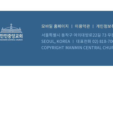
모바일 홈페이지
ㅣ
이용약관
ㅣ
개인정보
서울특별시 동작구 여의대방로22길 73 우편번호 0
SEOUL, KOREA ㅣ 대표전화 02) 818-70
COPYRIGHT MANMIN CENTRAL CHUR