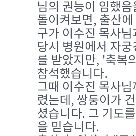
님의 권능이 임했음
돌이켜보면, 출산에 
구가 이수진 목사님
당시 병원에서 자궁
를 받았지만, '축복
참석했습니다.
그때 이수진 목사님께
렸는데, 쌍둥이가 
셨습니다. 그 기도
을 믿습니다.