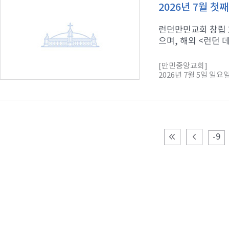
2026년 7월 첫
런던만민교회 창립 2
으며, 해외 <런던 
[만민중앙교회]
2026년 7월 5일 일요
-9