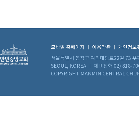
모바일 홈페이지
ㅣ
이용약관
ㅣ
개인정보
서울특별시 동작구 여의대방로22길 73 우편번호 0
SEOUL, KOREA ㅣ 대표전화 02) 818-70
COPYRIGHT MANMIN CENTRAL CHUR