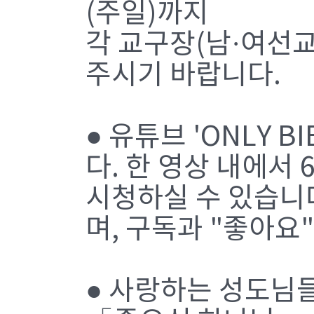
(주일)까지
각 교구장(남·여선교
주시기 바랍니다.
● 유튜브 'ONLY 
다. 한 영상 내에서
시청하실 수 있습니
며, 구독과 "좋아요
● 사랑하는 성도님