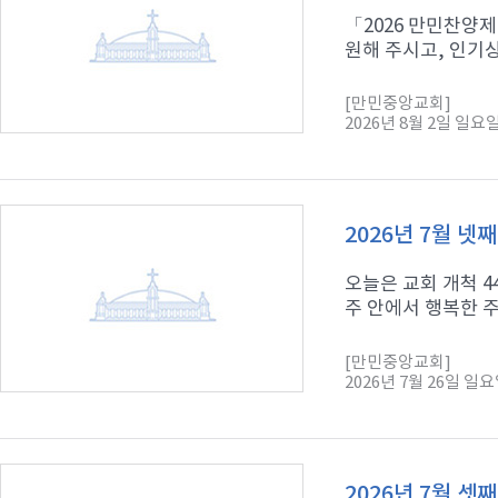
「2026 만민찬양제
원해 주시고, 인기상
[만민중앙교회]
2026년 8월 2일 일요
2026년 7월 넷
오늘은 교회 개척 
주 안에서 행복한 주
[만민중앙교회]
2026년 7월 26일 일
2026년 7월 셋