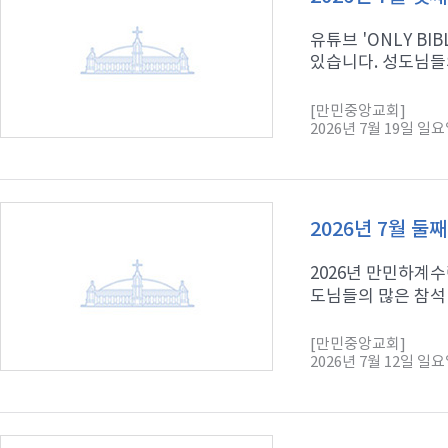
유튜브 'ONLY B
있습니다. 성도님들의
[만민중앙교회]
2026년 7월 19일 일
2026년 7월 둘
2026년 만민하계수
도님들의 많은 참석 
[만민중앙교회]
2026년 7월 12일 일