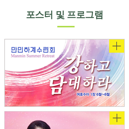
포스터 및 프로그램