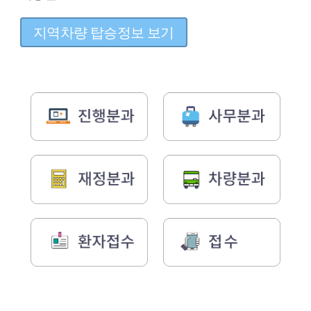
지역차량 탑승정보 보기