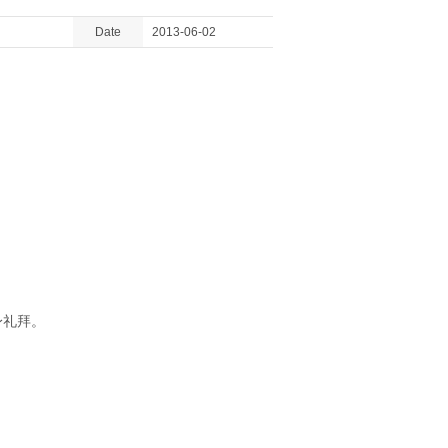
Date
2013-06-02
身礼拜。