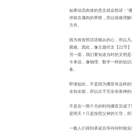
如果动员肉体的意念就会惊讶：“
停留在属肉的界限，所以很难理解
方舟。
因为有按照话语顺从的心，所以凡
困难。因此，像主题经文【22节
另一面，我们要知道当时的文明是
今来说，像物理、数学一样的知识
备。
即便如此，不是因为挪亚有这样的
全知全能，所以出于完全依靠神的心
不是在一两个月的时间挪亚完成了
是明天？只是按照父神的引导，所
一般人们得到承诺后等待何时能实