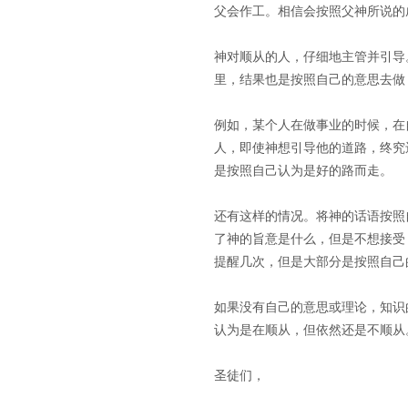
父会作工。相信会按照父神所说的
神对顺从的人，仔细地主管并引导
里，结果也是按照自己的意思去做
例如，某个人在做事业的时候，在
人，即使神想引导他的道路，终究
是按照自己认为是好的路而走。
还有这样的情况。将神的话语按照
了神的旨意是什么，但是不想接受
提醒几次，但是大部分是按照自己
如果没有自己的意思或理论，知识
认为是在顺从，但依然还是不顺从
圣徒们，