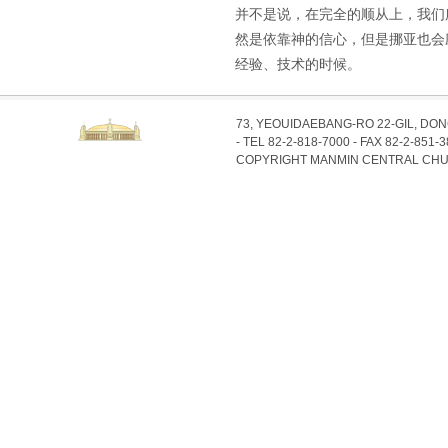
并不是说，在完全的顺从上，我们
然是依靠神的信心，但是挪亚也会
经验、技术的时候。
73, YEOUIDAEBANG-RO 22-GIL, DO
- TEL 82-2-818-7000 - FAX 82-2-851-
COPYRIGHT MANMIN CENTRAL CHU