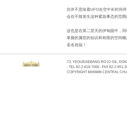
但并不意味着UFO在空中长时间
会在不致发生这种紧急事态的范围
这也是在第二层天的伊甸园中，同
掌握的属世的知识和有限的空间概
圣名祝福！
73, YEOUIDAEBANG-RO 22-GIL, DO
- TEL 82-2-818-7000 - FAX 82-2-851-
COPYRIGHT MANMIN CENTRAL CHU