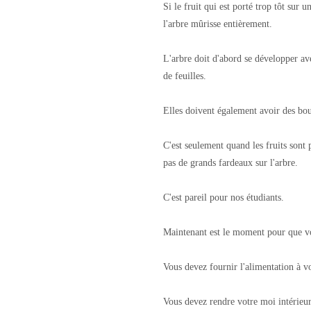
Si le fruit qui est porté trop tôt sur un
l'arbre mûrisse entièrement.
L'arbre doit d'abord se développer av
de feuilles.
Elles doivent également avoir des bou
C'est seulement quand les fruits sont 
pas de grands fardeaux sur l'arbre.
C'est pareil pour nos étudiants.
Maintenant est le moment pour que vou
Vous devez fournir l'alimentation à v
Vous devez rendre votre moi intérieur