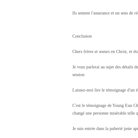
Ils sentent l'assurance et un sens de 
Conclusion
Chers frères et soeurs en Christ, et ét
Je vous parlerai au sujet des détails de
session.
Laissez-moi lire le témoignage d'un 
C'est le témoignage de Young Eun Cho,
changé une personne misérable telle 
Je suis entrée dans la puberté juste ap