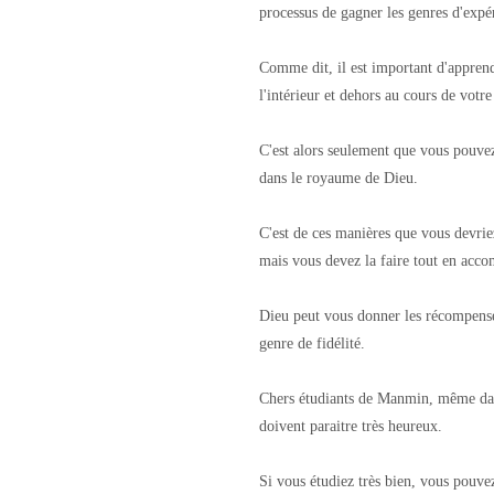
processus de gagner les genres d'expé
Comme dit, il est important d'appren
l'intérieur et dehors au cours de votr
C'est alors seulement que vous pouve
dans le royaume de Dieu.
C'est de ces manières que vous devrie
mais vous devez la faire tout en acco
Dieu peut vous donner les récompense
genre de fidélité.
Chers étudiants de Manmin, même dans
doivent paraitre très heureux.
Si vous étudiez très bien, vous pouv