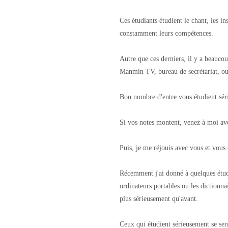
Ces étudiants étudient le chant, les i
constamment leurs compétences.
Autre que ces derniers, il y a beaucou
Manmin TV, bureau de secrétariat,
Bon nombre d'entre vous étudient séri
Si vos notes montent, venez à moi ave
Puis, je me réjouis avec vous et vous
Récemment j'ai donné à quelques étudia
ordinateurs portables ou les dictionna
plus sérieusement qu'avant.
Ceux qui étudient sérieusement se sent