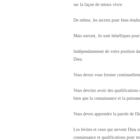
sur la façon de mieux vivre.
De même, les secrets pour bien étudie
Mais surtout, ils sont bénéfiques pou
Indépendamment de votre position dans
Dieu.
Vous devez vous former continuelleme
Vous devriez avoir des qualifications 
bien que la connaissance et la puissanc
Vous devez apprendre la parole de Di
Les lévites et ceux qui servent Dieu a
connaissance et qualifications pour m