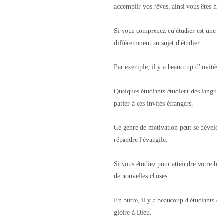
accomplir vos rêves, ainsi vous êtes 
Si vous comprenez qu'étudier est une 
différemment au sujet d'étudier.
Par exemple, il y a beaucoup d'invités
Quelques étudiants étudient des langue
parler à ces invités étrangers.
Ce genre de motivation peut se dével
répandre l'évangile.
Si vous étudiez pour atteindre votre b
de nouvelles choses.
En outre, il y a beaucoup d'étudiants 
gloire à Dieu.