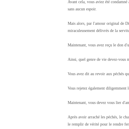
Avant cela, vous aviez été condamné 
sans aucun espoir.
Mais alors, par l'amour original de Di
miraculeusement délivrés de la servit
Maintenant, vous avez reçu le don d'u
Ainsi, quel genre de vie devez-vous m
Vous avez dit au revoir aux péchés qu
Vous rejetez également diligemment l
Maintenant, vous devez vous lier d'ami
Après avoir arraché les péchés, le ch
le remplir de vérité pour le rendre fer