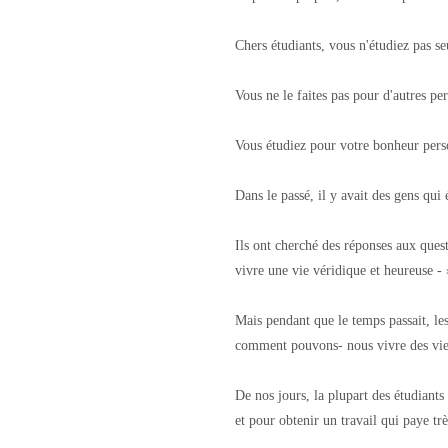
Chers étudiants, vous n'étudiez pas se
Vous ne le faites pas pour d'autres pe
Vous étudiez pour votre bonheur perso
Dans le passé, il y avait des gens qui 
Ils ont cherché des réponses aux que
vivre une vie véridique et heureuse - 
Mais pendant que le temps passait, le
comment pouvons- nous vivre des vies 
De nos jours, la plupart des étudiants
et pour obtenir un travail qui paye trè