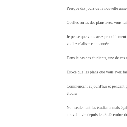
Presque dix jours de la nouvelle année
Quelles sortes des plans avez-vous fai
Je pense que vous avez probablement d
voulez réaliser cette année.
Dans le cas des étudiants, une de ces r
Est-ce que les plans que vous avez fa
Commençant aujourd'hui et pendant plu
étudier.
Non seulement les étudiants mais égal
nouvelle vie depuis le 25 décembre de