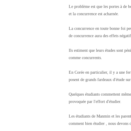
Le problème est que les portes à de bo
et la concurrence est acharnée.
La concurrence en toute bonne foi pe
de concurrence aura des effets négatifs
Ils estiment que leurs études sont pé
comme concurrents.
En Corée en particulier, il y a une fe
posent de grands fardeaux d'étude sur 
Quelques étudiants commettent même l
provoquée par l'effort d'étudier.
Les étudiants de Manmin et les parent
comment bien étudier , nous devons d