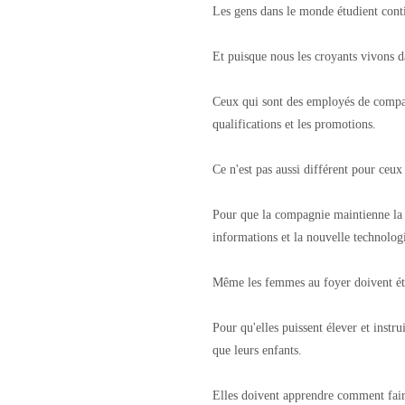
Les gens dans le monde étudient cont
Et puisque nous les croyants vivons 
Ceux qui sont des employés de compa
qualifications et les promotions.
Ce n'est pas aussi différent pour ceux 
Pour que la compagnie maintienne la c
informations et la nouvelle technologi
Même les femmes au foyer doivent ét
Pour qu'elles puissent élever et instru
que leurs enfants.
Elles doivent apprendre comment faire