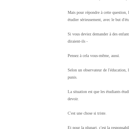
Mais pour répondre à cette question,
étudier sérieusement, avec le but d'étu
Si vous deviez demander à des enfants
diraient-ils -
Pensez à cela vous-même, aussi.
Selon un observateur de l'éducation, 
punis.
La situation est que les étudiants étud
devoir.
C'est une chose si triste.
Et pour la plupart, c'est la responsabil