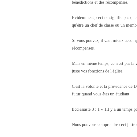
bénédictions et des récompenses.
Evidemment, ceci ne signifie pas que v
qu'être un chef de classe ou un membr
Si vous pouvez, il vaut mieux accompl
récompenses.
Mais en même temps, ce n'est pas la 
juste vos fonctions de l'église.
C'est la volonté et la providence de 
futur quand vous êtes un étudiant.
Ecclésiaste 3 : 1 « 1Il y a un temps p
Nous pouvons comprendre ceci juste e