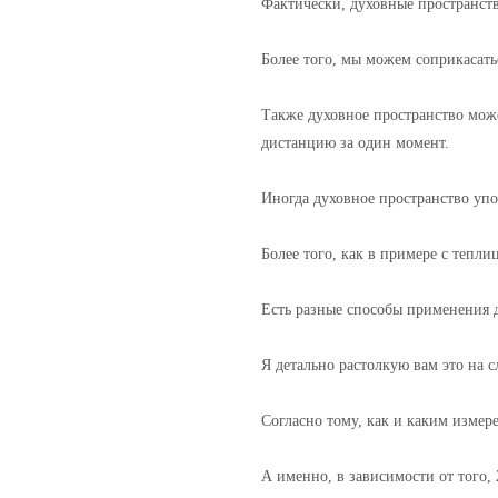
Фактически, духовные пространств
Более того, мы можем соприкасат
Также духовное пространство мож
дистанцию за один момент.
Иногда духовное пространство упо
Более того, как в примере с тепл
Есть разные способы применения д
Я детально растолкую вам это на
Согласно тому, как и каким измер
А именно, в зависимости от того, 