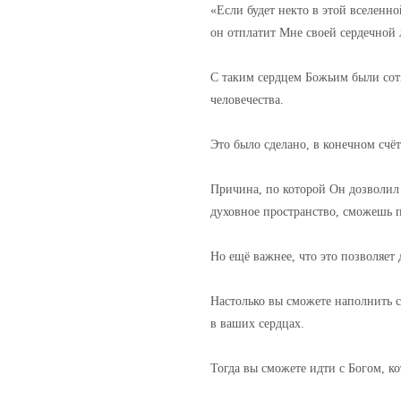
«Если будет некто в этой вселенно
он отплатит Мне своей сердечной 
С таким сердцем Божьим были сот
человечества.
Это было сделано, в конечном счё
Причина, по которой Он дозволил
духовное пространство, сможешь п
Но ещё важнее, что это позволяет 
Настолько вы сможете наполнить 
в ваших сердцах.
Тогда вы сможете идти с Богом, ко