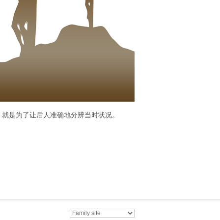
，就是为了让后人准确地分辨当时状况。