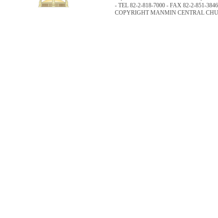
- TEL 82-2-818-7000 - FAX 82-2-851-3846
COPYRIGHT MANMIN CENTRAL CHUR