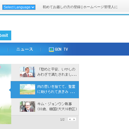
初めてお越しの方の登録
|
ホームページ管理人に
1/2