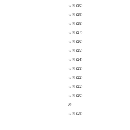
天国 (30)
天国 (29)
天国 (28)
天国 (27)
天国 (26)
天国 (25)
天国 (24)
天国 (23)
天国 (22)
天国 (21)
天国 (20)
爱
天国 (19)