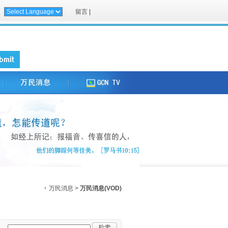
留言
|
万民消息 >
万民消息(VOD)