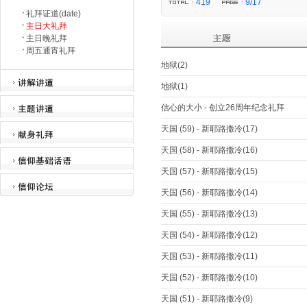
419
9/17
礼拜证道(date)
主日大礼拜
主日晚礼拜
周五通宵礼拜
地狱(2)
地狱(1)
信心的大小 - 创立26周年纪念礼拜
天国 (59) - 新耶路撒冷(17)
天国 (58) - 新耶路撒冷(16)
天国 (57) - 新耶路撒冷(15)
天国 (56) - 新耶路撒冷(14)
天国 (55) - 新耶路撒冷(13)
天国 (54) - 新耶路撒冷(12)
天国 (53) - 新耶路撒冷(11)
天国 (52) - 新耶路撒冷(10)
天国 (51) - 新耶路撒冷(9)