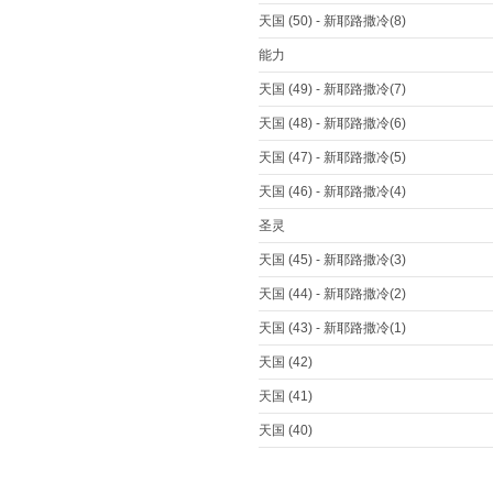
天国 (50) - 新耶路撒冷(8)
能力
天国 (49) - 新耶路撒冷(7)
天国 (48) - 新耶路撒冷(6)
天国 (47) - 新耶路撒冷(5)
天国 (46) - 新耶路撒冷(4)
圣灵
天国 (45) - 新耶路撒冷(3)
天国 (44) - 新耶路撒冷(2)
天国 (43) - 新耶路撒冷(1)
天国 (42)
天国 (41)
天国 (40)