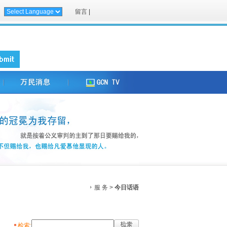
留言
|
服 务 >
今日话语
检索: