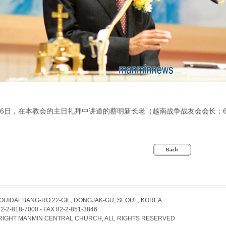
月26日，在本教会的主日礼拜中讲道的蔡明新长老（越南战争战友会会长；6
EOUIDAEBANG-RO 22-GIL, DONGJAK-GU, SEOUL, KOREA
82-2-818-7000 - FAX 82-2-851-3846
IGHT MANMIN CENTRAL CHURCH, ALL RIGHTS RESERVED