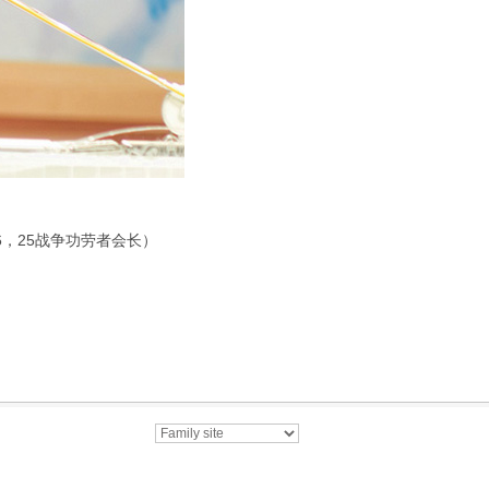
，25战争功劳者会长）