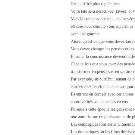
être purifiée plus rapidement.
Votre tête sera désactivée (lavée), et 
Mais la connaissance de la contrevérit
effacée, tout comme vous supprimez un
avec une gomme.
Alors, qu'est-ce que vous devez faire
Vous devez changer les pensées et les
Ensuite, la connaissance deviendra de 
Chaque fois que vous avez des pensées
transformer en pensées et en sentiment
Par exemple, aujourd'hui, autant de c
entrées chez les étudiants de nos jours
Ils entrent en contact avec ces choses à
contrevérités sont stockées en eux.
Puisque à cette époque les gens sont 
une autre forme de jouissance et de pl
Les compagnies font sortir d'innombrab
Les dramatiques ou les films décriven