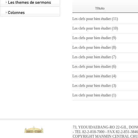
Les clefs pour bien étudier (11)
Les clefs pour bien étudier (10)
Les clefs pour bien étudier (9)
Les clefs pour bien étudier (8)
Les clefs pour bien étudier (7)
Les clefs pour bien étudier (6)
Les clefs pour bien étudier (4)
Les clefs pour bien étudier (3)
Les clefs pour bien étudier (1)
73, YEOUIDAEBANG-RO 22-GIL, DO
- TEL 82-2-818-7000 - FAX 82-2-851-3846
COPYRIGHT MANMIN CENTRAL CHUR