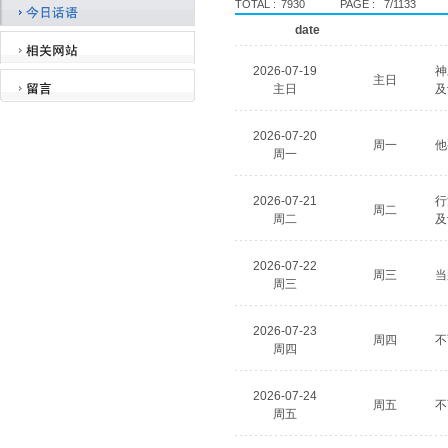
TOTAL :
7930
PAGE :
7/1133
date
2026-07-19
神
主日
主日
及
2026-07-20
周一
他
周一
2026-07-21
行
周二
周二
及
2026-07-22
周三
当
周三
2026-07-23
周四
不
周四
2026-07-24
周五
不
周五