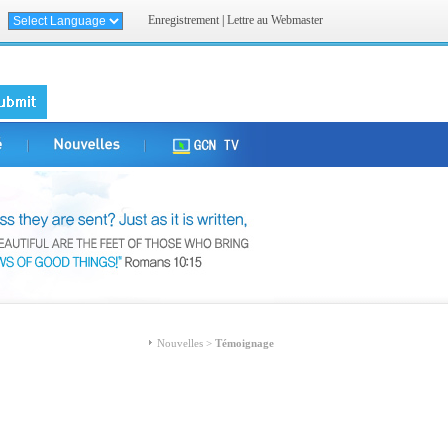
Enregistrement
|
Lettre au Webmaster
Nouvelles >
Témoignage