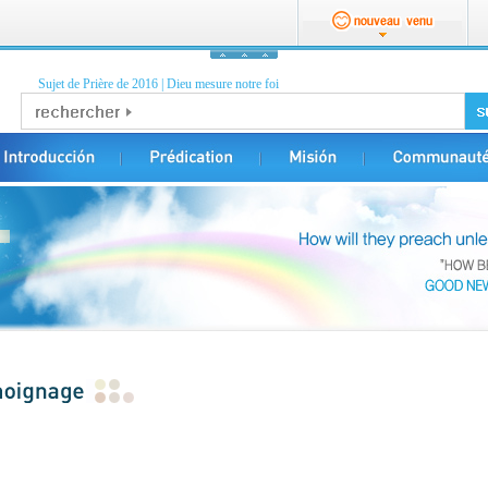
Sujet de Prière de 2016
|
Dieu mesure notre foi