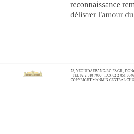
reconnaissance rem
délivrer l'amour du
73, YEOUIDAEBANG-RO 22-GIL, DO
- TEL 82-2-818-7000 - FAX 82-2-851-3846
COPYRIGHT MANMIN CENTRAL CHUR