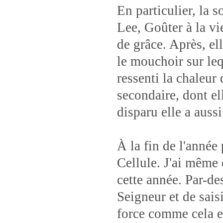
En particulier, la 
Lee, Goûter à la vi
de grâce. Après, e
le mouchoir sur leq
ressenti la chaleur
secondaire, dont el
disparu elle a aussi
À la fin de l'année 
Cellule. J'ai même
cette année. Par-de
Seigneur et de saisi
force comme cela es