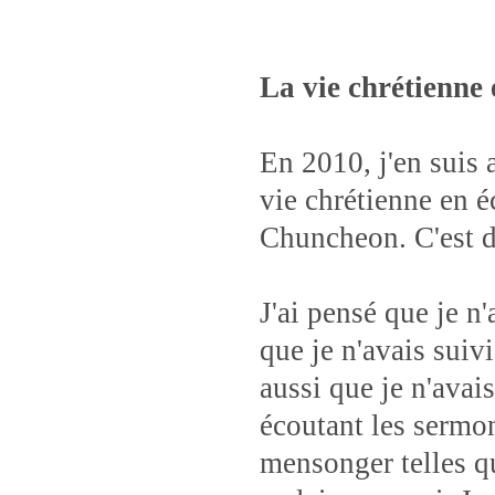
La vie chrétienne
En 2010, j'en suis 
vie chrétienne en 
Chuncheon. C'est d
J'ai pensé que je n'
que je n'avais suiv
aussi que je n'avai
écoutant les sermon
mensonger telles qu