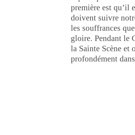
première est qu’il 
doivent suivre not
les souffrances qu
gloire. Pendant le
la Sainte Scène et 
profondément dans 