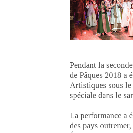
Pendant la seconde
de Pâques 2018 a é
Artistiques sous le
spéciale dans le sa
La performance a é
des pays outremer, 