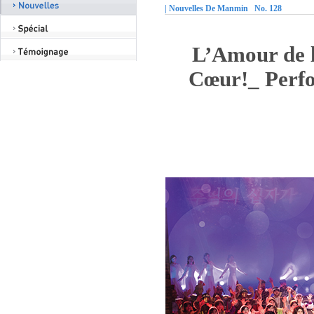
| Nouvelles De Manmin No. 128
L’Amour de l
Cœur!_ Perfo