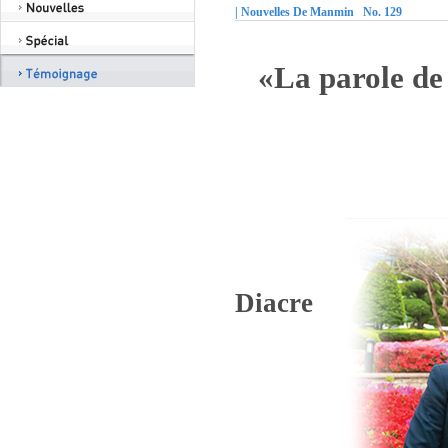
| Nouvelles De Manmin No. 129
«La parole de 
Diacre