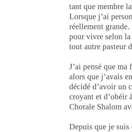
tant que membre la
Lorsque j’ai person
réellement grande. 
pour vivre selon la
tout autre pasteur 
J’ai pensé que ma f
alors que j’avais e
décidé d’avoir un 
croyant et d’obéir 
Chorale Shalom a
Depuis que je suis