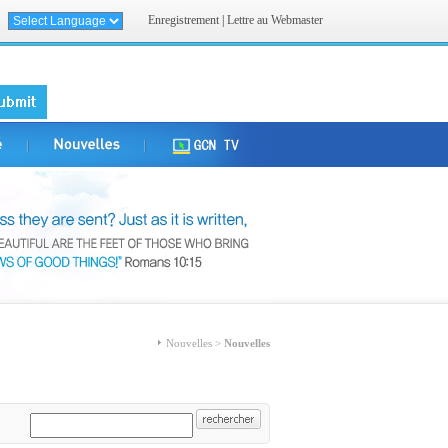
Enregistrement
|
Lettre au Webmaster
Nouvelles >
Nouvelles